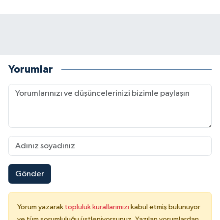
Yorumlar
Gönder
Yorum yazarak
topluluk kurallarımızı
kabul etmiş bulunuyor
ve tüm sorumluluğu üstleniyorsunuz. Yazılan yorumlardan