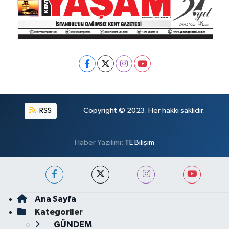
RSS
Copyright © 2023. Her hakkı saklıdır.
Haber Yazılımı:
TE Bilişim
Ana Sayfa
Kategoriler
GÜNDEM