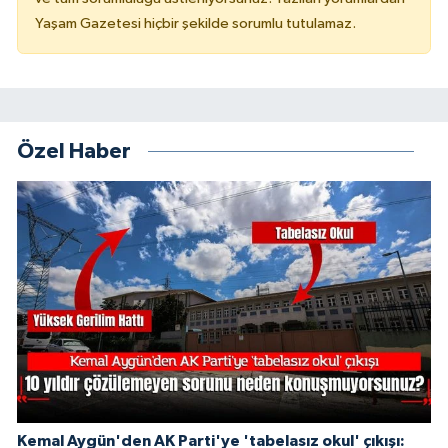
Yaşam Gazetesi hiçbir şekilde sorumlu tutulamaz.
Özel Haber
Kemal Aygün'den AK Parti'ye 'tabelasız okul' çıkışı: