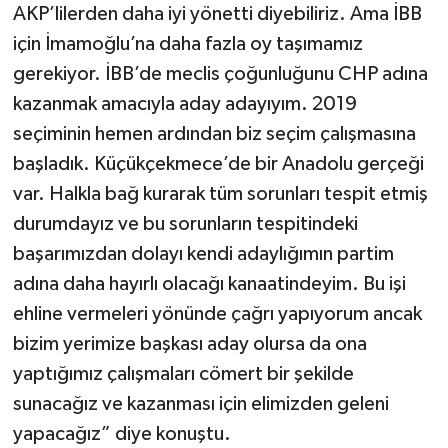
AKP’lilerden daha iyi yönetti diyebiliriz. Ama İBB
için İmamoğlu’na daha fazla oy taşımamız
gerekiyor. İBB’de meclis çoğunluğunu CHP adına
kazanmak amacıyla aday adayıyım. 2019
seçiminin hemen ardından biz seçim çalışmasına
başladık. Küçükçekmece’de bir Anadolu gerçeği
var. Halkla bağ kurarak tüm sorunları tespit etmiş
durumdayız ve bu sorunların tespitindeki
başarımızdan dolayı kendi adaylığımın partim
adına daha hayırlı olacağı kanaatindeyim. Bu işi
ehline vermeleri yönünde çağrı yapıyorum ancak
bizim yerimize başkası aday olursa da ona
yaptığımız çalışmaları cömert bir şekilde
sunacağız ve kazanması için elimizden geleni
yapacağız” diye konuştu.