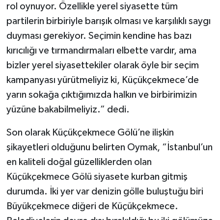
rol oynuyor. Özellikle yerel siyasette tüm
partilerin birbiriyle barışık olması ve karşılıklı saygı
duyması gerekiyor. Seçimin kendine has bazı
kırıcılığı ve tırmandırmaları elbette vardır, ama
bizler yerel siyasettekiler olarak öyle bir seçim
kampanyası yürütmeliyiz ki, Küçükçekmece’de
yarın sokağa çıktığımızda halkın ve birbirimizin
yüzüne bakabilmeliyiz.” dedi.
Son olarak Küçükçekmece Gölü’ne ilişkin
şikayetleri olduğunu belirten Oymak, “İstanbul’un
en kaliteli doğal güzelliklerden olan
Küçükçekmece Gölü siyasete kurban gitmiş
durumda. İki yer var denizin gölle buluştuğu biri
Büyükçekmece diğeri de Küçükçekmece.