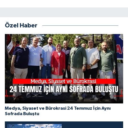
Özel Haber
Medya, Siyaset ve Bürokrasi 24 Temmuz İçin Aynı
Sofrada Buluştu