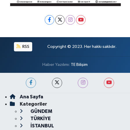
RSS
Copyright © 2023. Her hakkı saklıdır.
Haber Yazılımı:
TE Bilişim
Ana Sayfa
Kategoriler
GÜNDEM
TÜRKİYE
İSTANBUL