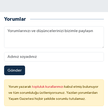
Yorumlar
Gönder
Yorum yazarak
topluluk kurallarımızı
kabul etmiş bulunuyor
ve tüm sorumluluğu üstleniyorsunuz. Yazılan yorumlardan
Yaşam Gazetesi hiçbir şekilde sorumlu tutulamaz.