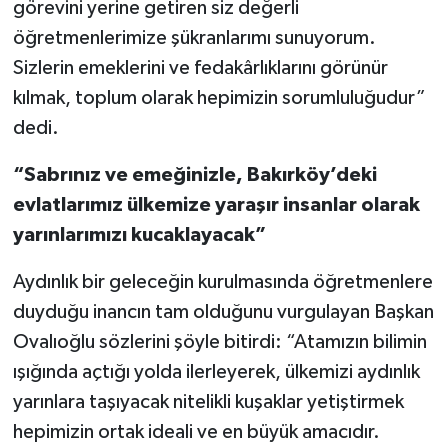
görevini yerine getiren siz değerli
öğretmenlerimize şükranlarımı sunuyorum.
Sizlerin emeklerini ve fedakârlıklarını görünür
kılmak, toplum olarak hepimizin sorumluluğudur”
dedi.
“Sabrınız ve emeğinizle, Bakırköy’deki
evlatlarımız ülkemize yaraşır insanlar olarak
yarınlarımızı kucaklayacak”
Aydınlık bir geleceğin kurulmasında öğretmenlere
duyduğu inancın tam olduğunu vurgulayan Başkan
Ovalıoğlu sözlerini şöyle bitirdi: “Atamızın bilimin
ışığında açtığı yolda ilerleyerek, ülkemizi aydınlık
yarınlara taşıyacak nitelikli kuşaklar yetiştirmek
hepimizin ortak ideali ve en büyük amacıdır.