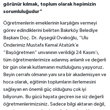
görünür kılmak, toplum olarak hepimizin
sorumluluğudur”
Öğretmenlerin emeklerinin karşılığını vermeyi
görev edindiklerini belirten Bakırköy Belediye
Başkanı Doç. Dr. Ayşegül Ovalıoğlu, “Ulu
Önderimiz Mustafa Kemal Atatürk’e
“Başöğretmen” unvanının verildiği 24 Kasım’ı,
tüm öğretmenlerimize adanmış anlamlı ve değerli
bir gün olarak kutlamanın mutluluğunu yaşıyoruz.
Beyin cerrahı olmanın yanı sıra bir akademisyen ve
hoca olarak, eğitimin toplumların ilerlemesini
sağlayan en önemli güç olduğunu çok iyi
biliyorum. Bu gücü hayata geçiren ise siz değerli
öğretmenlerimizsiniz. Sadece bilgi aktaran değil,