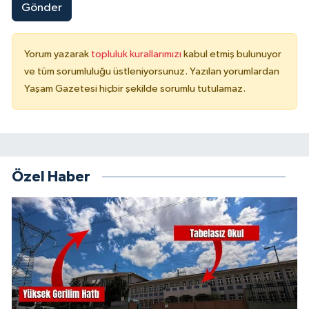
Gönder
Yorum yazarak
topluluk kurallarımızı
kabul etmiş bulunuyor
ve tüm sorumluluğu üstleniyorsunuz. Yazılan yorumlardan
Yaşam Gazetesi hiçbir şekilde sorumlu tutulamaz.
Özel Haber