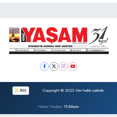
RSS
Copyright © 2023. Her hakkı saklıdır.
Haber Yazılımı:
TE Bilişim