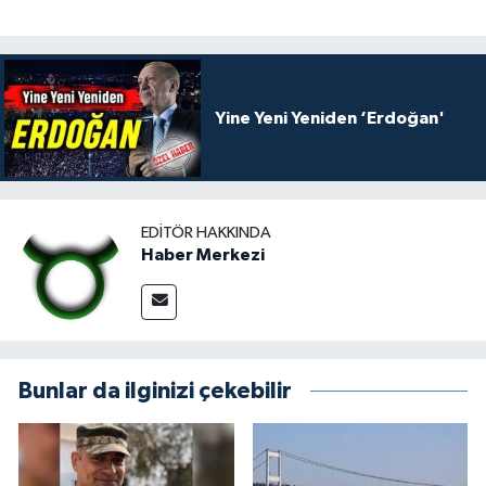
Yine Yeni Yeniden ‘Erdoğan'
EDITÖR HAKKINDA
Haber Merkezi
Bunlar da ilginizi çekebilir