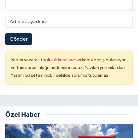
Gönder
Yorum yazarak
topluluk kurallarımızı
kabul etmiş bulunuyor
ve tüm sorumluluğu üstleniyorsunuz. Yazılan yorumlardan
Yaşam Gazetesi hiçbir şekilde sorumlu tutulamaz.
Özel Haber