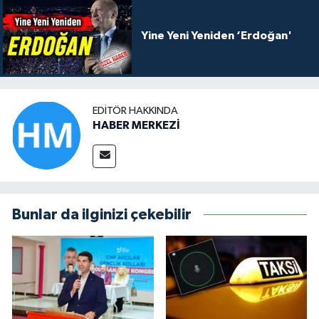
Yine Yeni Yeniden ‘Erdoğan'
EDITÖR HAKKINDA
HABER MERKEZİ
Bunlar da ilginizi çekebilir