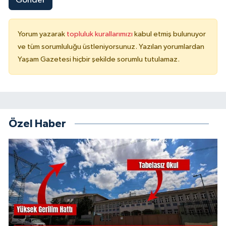
Gönder
Yorum yazarak
topluluk kurallarımızı
kabul etmiş bulunuyor
ve tüm sorumluluğu üstleniyorsunuz. Yazılan yorumlardan
Yaşam Gazetesi hiçbir şekilde sorumlu tutulamaz.
Özel Haber