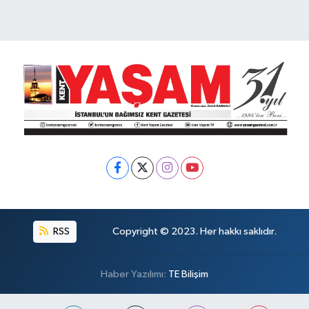
RSS
Copyright © 2023. Her hakkı saklıdır.
Haber Yazılımı:
TE Bilişim