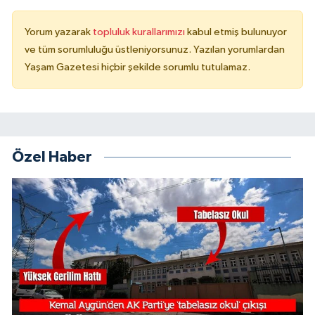
Yorum yazarak
topluluk kurallarımızı
kabul etmiş bulunuyor
ve tüm sorumluluğu üstleniyorsunuz. Yazılan yorumlardan
Yaşam Gazetesi hiçbir şekilde sorumlu tutulamaz.
Özel Haber