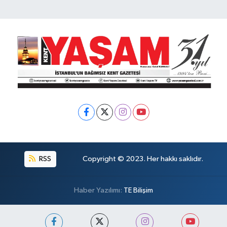
RSS
Copyright © 2023. Her hakkı saklıdır.
Haber Yazılımı:
TE Bilişim