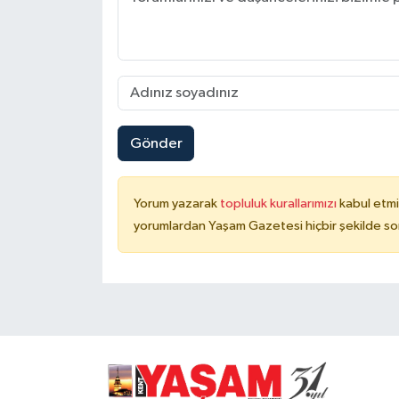
Gönder
Yorum yazarak
topluluk kurallarımızı
kabul etmi
yorumlardan Yaşam Gazetesi hiçbir şekilde so