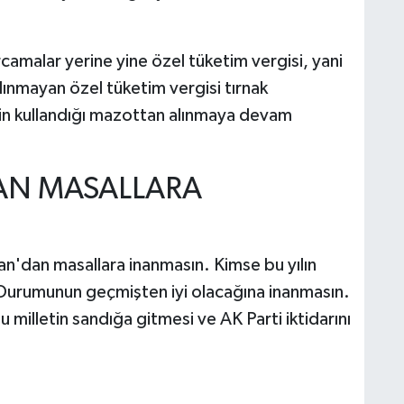
camalar yerine yine özel tüketim vergisi, yani
alınmayan özel tüketim vergisi tırnak
in kullandığı mazottan alınmaya devam
AN MASALLARA
n'dan masallara inanmasın. Kimse bu yılın
 Durumunun geçmişten iyi olacağına inanmasın.
 milletin sandığa gitmesi ve AK Parti iktidarını