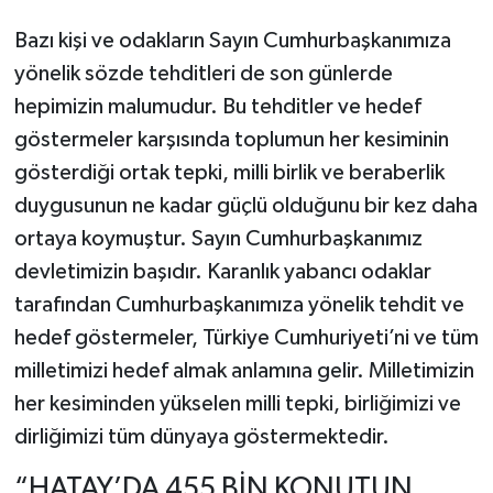
Bazı kişi ve odakların Sayın Cumhurbaşkanımıza
yönelik sözde tehditleri de son günlerde
hepimizin malumudur. Bu tehditler ve hedef
göstermeler karşısında toplumun her kesiminin
gösterdiği ortak tepki, milli birlik ve beraberlik
duygusunun ne kadar güçlü olduğunu bir kez daha
ortaya koymuştur. Sayın Cumhurbaşkanımız
devletimizin başıdır. Karanlık yabancı odaklar
tarafından Cumhurbaşkanımıza yönelik tehdit ve
hedef göstermeler, Türkiye Cumhuriyeti’ni ve tüm
milletimizi hedef almak anlamına gelir. Milletimizin
her kesiminden yükselen milli tepki, birliğimizi ve
dirliğimizi tüm dünyaya göstermektedir.
“HATAY’DA 455 BİN KONUTUN