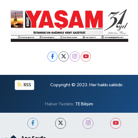
RSS
Copyright © 2023. Her hakkı saklıdır.
Haber Yazılımı:
TE Bilişim