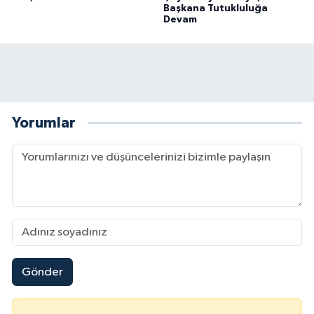
Başkana Tutukluluğa
Devam
Yorumlar
Gönder