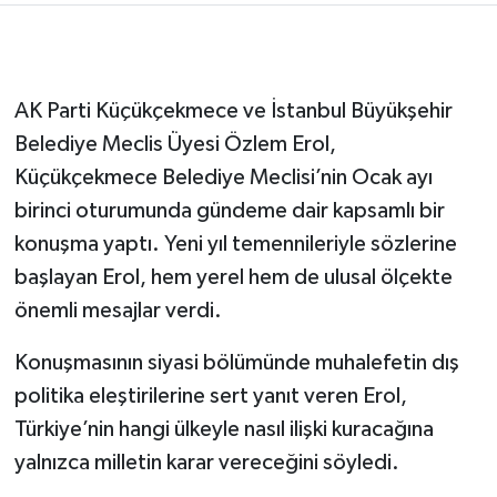
AK Parti Küçükçekmece ve İstanbul Büyükşehir
Belediye Meclis Üyesi Özlem Erol,
Küçükçekmece Belediye Meclisi’nin Ocak ayı
birinci oturumunda gündeme dair kapsamlı bir
konuşma yaptı. Yeni yıl temennileriyle sözlerine
başlayan Erol, hem yerel hem de ulusal ölçekte
önemli mesajlar verdi.
Konuşmasının siyasi bölümünde muhalefetin dış
politika eleştirilerine sert yanıt veren Erol,
Türkiye’nin hangi ülkeyle nasıl ilişki kuracağına
yalnızca milletin karar vereceğini söyledi.