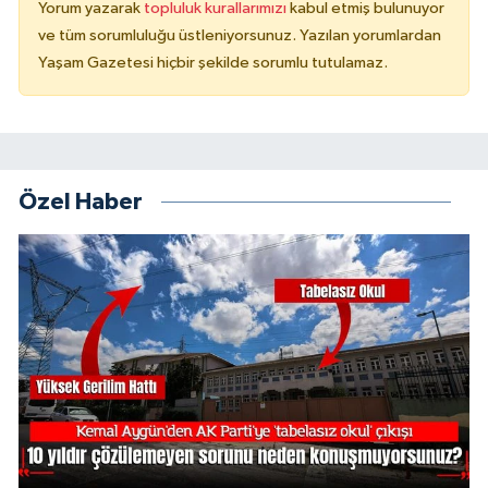
Yorum yazarak
topluluk kurallarımızı
kabul etmiş bulunuyor
ve tüm sorumluluğu üstleniyorsunuz. Yazılan yorumlardan
Yaşam Gazetesi hiçbir şekilde sorumlu tutulamaz.
Özel Haber