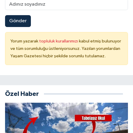
Gönder
Yorum yazarak
topluluk kurallarımızı
kabul etmiş bulunuyor
ve tüm sorumluluğu üstleniyorsunuz. Yazılan yorumlardan
Yaşam Gazetesi hiçbir şekilde sorumlu tutulamaz.
Özel Haber