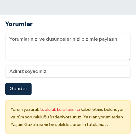
Yorumlar
Gönder
Yorum yazarak
topluluk kurallarımızı
kabul etmiş bulunuyor
ve tüm sorumluluğu üstleniyorsunuz. Yazılan yorumlardan
Yaşam Gazetesi hiçbir şekilde sorumlu tutulamaz.