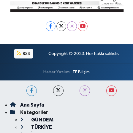
RSS
Copyright © 2023. Her hakkı saklıdır.
Haber Yazılımı:
TE Bilişim
Ana Sayfa
Kategoriler
GÜNDEM
TÜRKİYE