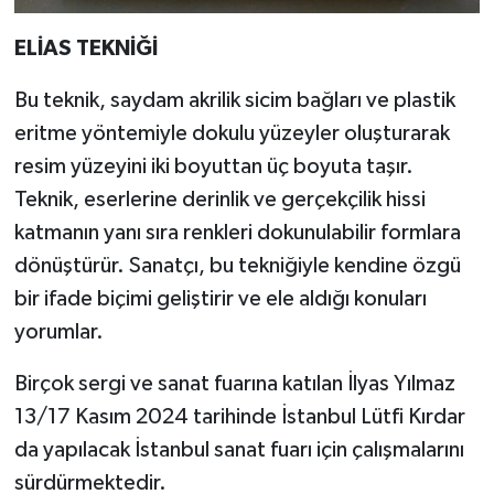
ELİAS TEKNİĞİ
Bu teknik, saydam akrilik sicim bağları ve plastik
eritme yöntemiyle dokulu yüzeyler oluşturarak
resim yüzeyini iki boyuttan üç boyuta taşır.
Teknik, eserlerine derinlik ve gerçekçilik hissi
katmanın yanı sıra renkleri dokunulabilir formlara
dönüştürür. Sanatçı, bu tekniğiyle kendine özgü
bir ifade biçimi geliştirir ve ele aldığı konuları
yorumlar.
Birçok sergi ve sanat fuarına katılan İlyas Yılmaz
13/17 Kasım 2024 tarihinde İstanbul Lütfi Kırdar
da yapılacak İstanbul sanat fuarı için çalışmalarını
sürdürmektedir.