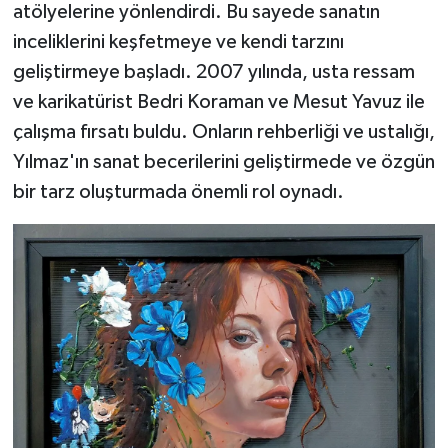
atölyelerine yönlendirdi. Bu sayede sanatın
inceliklerini keşfetmeye ve kendi tarzını
geliştirmeye başladı. 2007 yılında, usta ressam
ve karikatürist Bedri Koraman ve Mesut Yavuz ile
çalışma fırsatı buldu. Onların rehberliği ve ustalığı,
Yılmaz'ın sanat becerilerini geliştirmede ve özgün
bir tarz oluşturmada önemli rol oynadı.