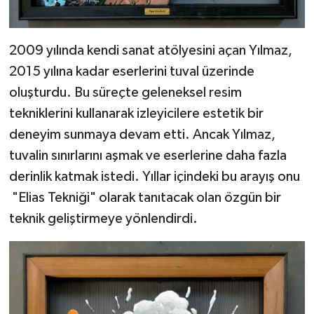
2009 yılında kendi sanat atölyesini açan Yılmaz,
2015 yılına kadar eserlerini tuval üzerinde
oluşturdu. Bu süreçte geleneksel resim
tekniklerini kullanarak izleyicilere estetik bir
deneyim sunmaya devam etti. Ancak Yılmaz,
tuvalin sınırlarını aşmak ve eserlerine daha fazla
derinlik katmak istedi. Yıllar içindeki bu arayış onu
"Elias Tekniği" olarak tanıtacak olan özgün bir
teknik geliştirmeye yönlendirdi.