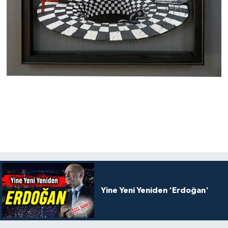
Yine Yeni Yeniden ‘Erdoğan'