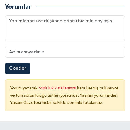
Yorumlar
Gönder
Yorum yazarak
topluluk kurallarımızı
kabul etmiş bulunuyor
ve tüm sorumluluğu üstleniyorsunuz. Yazılan yorumlardan
Yaşam Gazetesi hiçbir şekilde sorumlu tutulamaz.