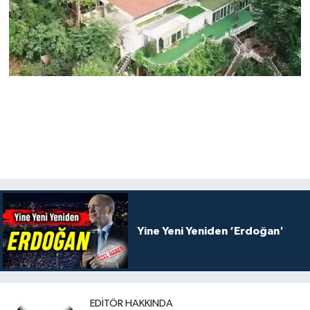
Yine Yeni Yeniden ‘Erdoğan'
EDITÖR HAKKINDA