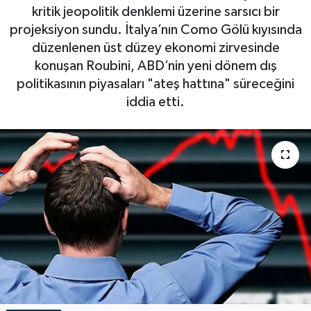
kritik jeopolitik denklemi üzerine sarsıcı bir
projeksiyon sundu. İtalya’nın Como Gölü kıyısında
düzenlenen üst düzey ekonomi zirvesinde
konuşan Roubini, ABD’nin yeni dönem dış
politikasının piyasaları "ateş hattına" süreceğini
iddia etti.