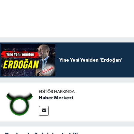
Yine Yeni Yeniden ‘Erdoğan'
EDITÖR HAKKINDA
Haber Merkezi