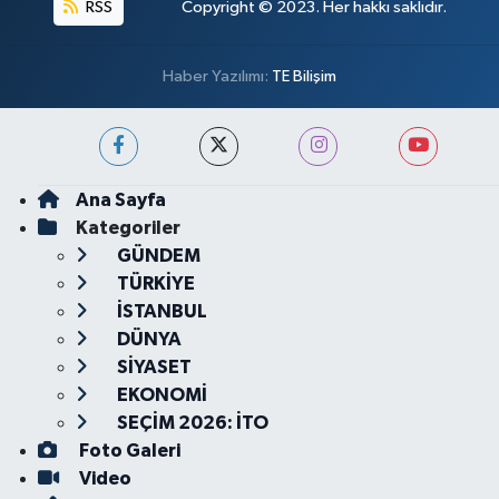
RSS
Copyright © 2023. Her hakkı saklıdır.
Haber Yazılımı:
TE Bilişim
Ana Sayfa
Kategoriler
GÜNDEM
TÜRKİYE
İSTANBUL
DÜNYA
SİYASET
EKONOMİ
SEÇİM 2026: İTO
Foto Galeri
Video