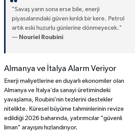
"Savaş yarın sona erse bile, enerji
piyasalarındaki güven kırıldı bir kere. Petrol
artık eski huzurlu günlerine dönmeyecek."
—
Nouriel Roubini
Almanya ve İtalya Alarm Veriyor
Enerji maliyetlerine en duyarlı ekonomiler olan
Almanya ve İtalya’da sanayi üretimindeki
yavaşlama, Roubini’nin tezlerini destekler
nitelikte. Küresel büyüme tahminlerinin revize
edildiği 2026 baharında, yatırımcılar "güvenli
liman" arayışını hızlandırıyor.