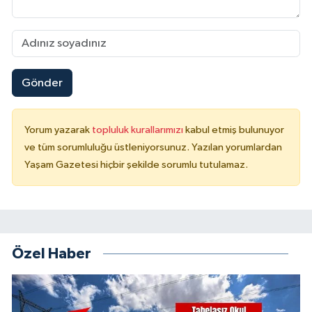
Gönder
Yorum yazarak
topluluk kurallarımızı
kabul etmiş bulunuyor
ve tüm sorumluluğu üstleniyorsunuz. Yazılan yorumlardan
Yaşam Gazetesi hiçbir şekilde sorumlu tutulamaz.
Özel Haber