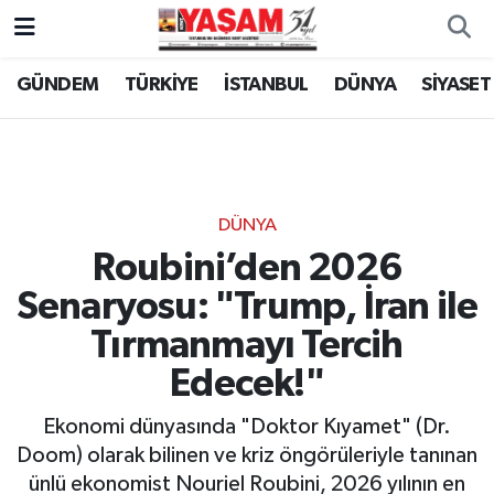
GÜNDEM
TÜRKİYE
İSTANBUL
DÜNYA
SİYASET
DÜNYA
Roubini’den 2026
Senaryosu: "Trump, İran ile
Tırmanmayı Tercih
Edecek!"
Ekonomi dünyasında "Doktor Kıyamet" (Dr.
Doom) olarak bilinen ve kriz öngörüleriyle tanınan
ünlü ekonomist Nouriel Roubini, 2026 yılının en