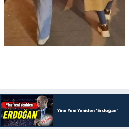
Yine Yeni Yeniden ‘Erdoğan'