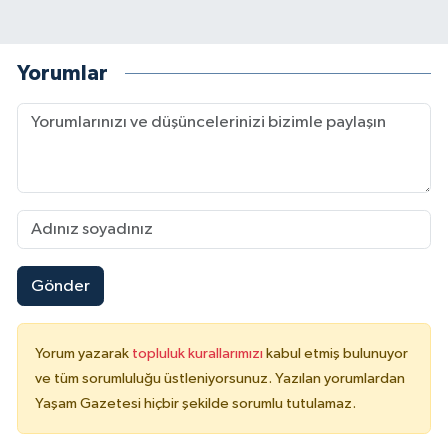
Yorumlar
Gönder
Yorum yazarak
topluluk kurallarımızı
kabul etmiş bulunuyor
ve tüm sorumluluğu üstleniyorsunuz. Yazılan yorumlardan
Yaşam Gazetesi hiçbir şekilde sorumlu tutulamaz.