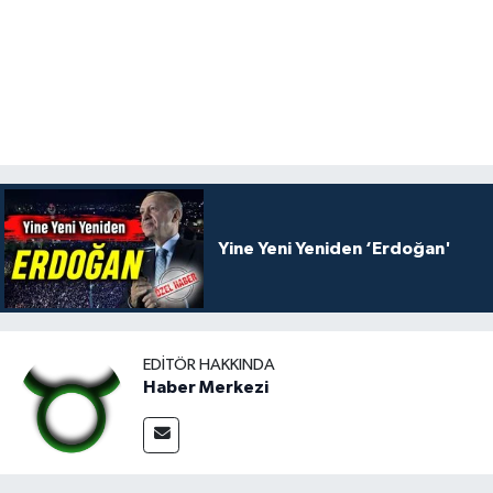
Yine Yeni Yeniden ‘Erdoğan'
EDITÖR HAKKINDA
Haber Merkezi