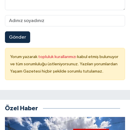
Gönder
Yorum yazarak
topluluk kurallarımızı
kabul etmiş bulunuyor
ve tüm sorumluluğu üstleniyorsunuz. Yazılan yorumlardan
Yaşam Gazetesi hiçbir şekilde sorumlu tutulamaz.
Özel Haber