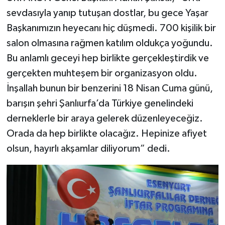
sevdasıyla yanıp tutuşan dostlar, bu gece Yaşar
Başkanımızın heyecanı hiç düşmedi. 700 kişilik bir
salon olmasına rağmen katılım oldukça yoğundu.
Bu anlamlı geceyi hep birlikte gerçekleştirdik ve
gerçekten muhteşem bir organizasyon oldu.
İnşallah bunun bir benzerini 18 Nisan Cuma günü,
barışın şehri Şanlıurfa’da Türkiye genelindeki
derneklerle bir araya gelerek düzenleyeceğiz.
Orada da hep birlikte olacağız. Hepinize afiyet
olsun, hayırlı akşamlar diliyorum” dedi.