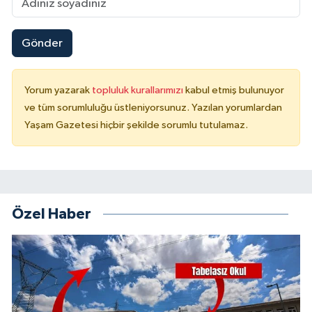
Gönder
Yorum yazarak
topluluk kurallarımızı
kabul etmiş bulunuyor
ve tüm sorumluluğu üstleniyorsunuz. Yazılan yorumlardan
Yaşam Gazetesi hiçbir şekilde sorumlu tutulamaz.
Özel Haber