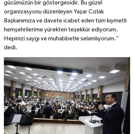
gücümüzün bir göstergesidir. Bu güzel
organizasyonu düzenleyen Yaşar Cızlak
Başkanımıza ve davete icabet eden tüm kıymetli
hemşehrilerime yürekten teşekkür ediyorum.
Hepinizi saygı ve muhabbetle selamlıyorum.”
dedi.