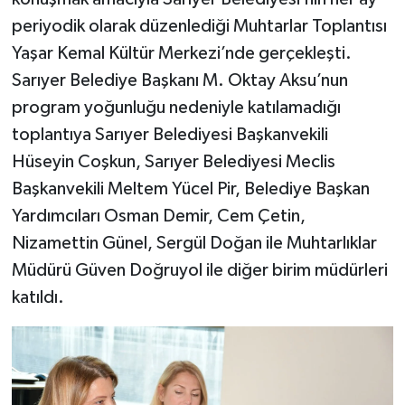
periyodik olarak düzenlediği Muhtarlar Toplantısı
Yaşar Kemal Kültür Merkezi’nde gerçekleşti.
Sarıyer Belediye Başkanı M. Oktay Aksu’nun
program yoğunluğu nedeniyle katılamadığı
toplantıya Sarıyer Belediyesi Başkanvekili
Hüseyin Coşkun, Sarıyer Belediyesi Meclis
Başkanvekili Meltem Yücel Pir, Belediye Başkan
Yardımcıları Osman Demir, Cem Çetin,
Nizamettin Günel, Sergül Doğan ile Muhtarlıklar
Müdürü Güven Doğruyol ile diğer birim müdürleri
katıldı.