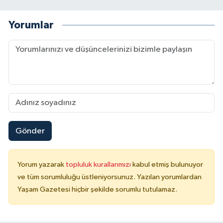
Yorumlar
Gönder
Yorum yazarak
topluluk kurallarımızı
kabul etmiş bulunuyor
ve tüm sorumluluğu üstleniyorsunuz. Yazılan yorumlardan
Yaşam Gazetesi hiçbir şekilde sorumlu tutulamaz.