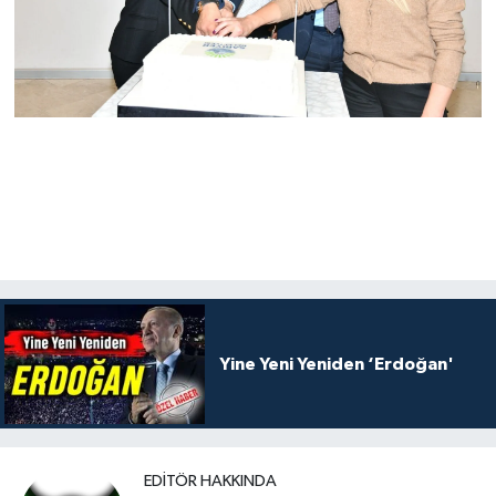
Yine Yeni Yeniden ‘Erdoğan'
EDITÖR HAKKINDA