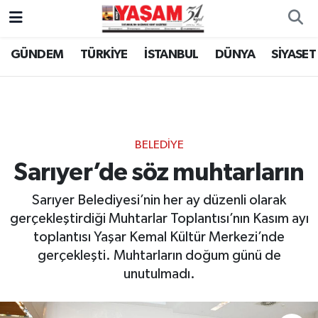
GÜNDEM
TÜRKİYE
İSTANBUL
DÜNYA
SİYASET
BELEDİYE
Sarıyer’de söz muhtarların
Sarıyer Belediyesi’nin her ay düzenli olarak
gerçekleştirdiği Muhtarlar Toplantısı’nın Kasım ayı
toplantısı Yaşar Kemal Kültür Merkezi’nde
gerçekleşti. Muhtarların doğum günü de
unutulmadı.