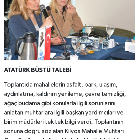
ATATÜRK BÜSTÜ TALEBİ
Toplantıda mahallelerin asfalt, park, ulaşım,
aydınlatma, kaldırım yenileme, çevre temizliği,
ağaç budama gibi konularla ilgili sorunlarını
anlatan muhtarlara ilgili başkan yardımcıları ve
birim müdürleri tek tek bilgi verdi. Toplantının
sonuna doğru söz alan Kilyos Mahalle Muhtarı