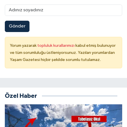
Gönder
Yorum yazarak
topluluk kurallarımızı
kabul etmiş bulunuyor
ve tüm sorumluluğu üstleniyorsunuz. Yazılan yorumlardan
Yaşam Gazetesi hiçbir şekilde sorumlu tutulamaz.
Özel Haber