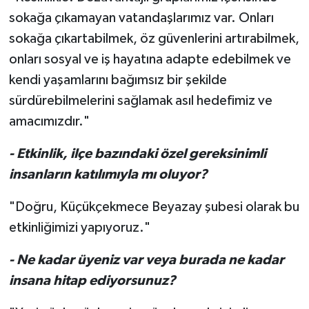
sokağa çıkamayan vatandaşlarımız var. Onları
sokağa çıkartabilmek, öz güvenlerini artırabilmek,
onları sosyal ve iş hayatına adapte edebilmek ve
kendi yaşamlarını bağımsız bir şekilde
sürdürebilmelerini sağlamak asıl hedefimiz ve
amacımızdır."
- Etkinlik, ilçe bazındaki özel gereksinimli
insanların katılımıyla mı oluyor?
"Doğru, Küçükçekmece Beyazay şubesi olarak bu
etkinliğimizi yapıyoruz."
- Ne kadar üyeniz var veya burada ne kadar
insana hitap ediyorsunuz?