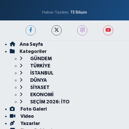
Haber Yazılımı:
TE Bilişim
Ana Sayfa
Kategoriler
GÜNDEM
TÜRKİYE
İSTANBUL
DÜNYA
SİYASET
EKONOMİ
SEÇİM 2026: İTO
Foto Galeri
Video
Yazarlar