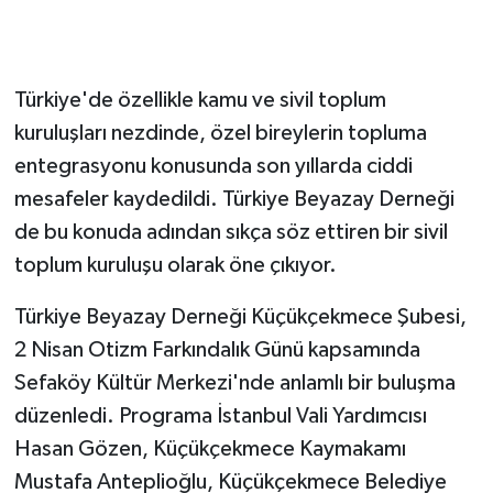
Türkiye'de özellikle kamu ve sivil toplum
kuruluşları nezdinde, özel bireylerin topluma
entegrasyonu konusunda son yıllarda ciddi
mesafeler kaydedildi. Türkiye Beyazay Derneği
de bu konuda adından sıkça söz ettiren bir sivil
toplum kuruluşu olarak öne çıkıyor.
Türkiye Beyazay Derneği Küçükçekmece Şubesi,
2 Nisan Otizm Farkındalık Günü kapsamında
Sefaköy Kültür Merkezi'nde anlamlı bir buluşma
düzenledi. Programa İstanbul Vali Yardımcısı
Hasan Gözen, Küçükçekmece Kaymakamı
Mustafa Anteplioğlu, Küçükçekmece Belediye