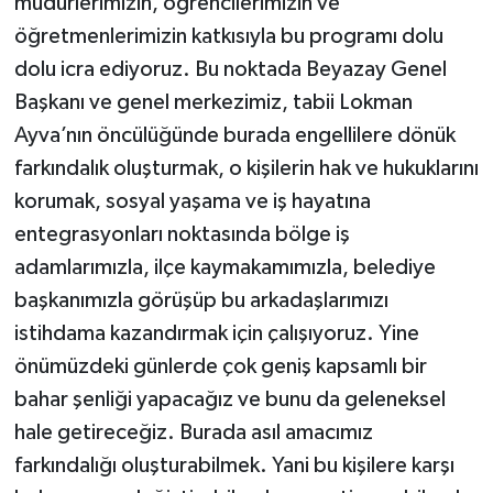
müdürlerimizin, öğrencilerimizin ve
öğretmenlerimizin katkısıyla bu programı dolu
dolu icra ediyoruz. Bu noktada Beyazay Genel
Başkanı ve genel merkezimiz, tabii Lokman
Ayva’nın öncülüğünde burada engellilere dönük
farkındalık oluşturmak, o kişilerin hak ve hukuklarını
korumak, sosyal yaşama ve iş hayatına
entegrasyonları noktasında bölge iş
adamlarımızla, ilçe kaymakamımızla, belediye
başkanımızla görüşüp bu arkadaşlarımızı
istihdama kazandırmak için çalışıyoruz. Yine
önümüzdeki günlerde çok geniş kapsamlı bir
bahar şenliği yapacağız ve bunu da geleneksel
hale getireceğiz. Burada asıl amacımız
farkındalığı oluşturabilmek. Yani bu kişilere karşı