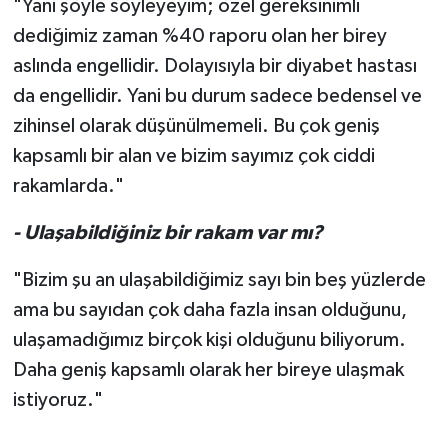
"Yani şöyle söyleyeyim; özel gereksinimli
dediğimiz zaman %40 raporu olan her birey
aslında engellidir. Dolayısıyla bir diyabet hastası
da engellidir. Yani bu durum sadece bedensel ve
zihinsel olarak düşünülmemeli. Bu çok geniş
kapsamlı bir alan ve bizim sayımız çok ciddi
rakamlarda."
- Ulaşabildiğiniz bir rakam var mı?
"Bizim şu an ulaşabildiğimiz sayı bin beş yüzlerde
ama bu sayıdan çok daha fazla insan olduğunu,
ulaşamadığımız birçok kişi olduğunu biliyorum.
Daha geniş kapsamlı olarak her bireye ulaşmak
istiyoruz."