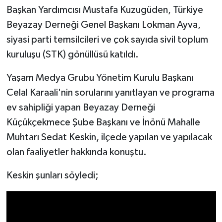
Başkan Yardımcısı Mustafa Kuzugüden, Türkiye
Beyazay Derneği Genel Başkanı Lokman Ayva,
siyasi parti temsilcileri ve çok sayıda sivil toplum
kuruluşu (STK) gönüllüsü katıldı.
Yaşam Medya Grubu Yönetim Kurulu Başkanı
Celal Karaali'nin sorularını yanıtlayan ve programa
ev sahipliği yapan Beyazay Derneği
Küçükçekmece Şube Başkanı ve İnönü Mahalle
Muhtarı Sedat Keskin, ilçede yapılan ve yapılacak
olan faaliyetler hakkında konuştu.
Keskin şunları söyledi;