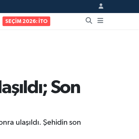
SEÇİM 2026: İTO
aşıldı; Son
onra ulaşıldı. Şehidin son