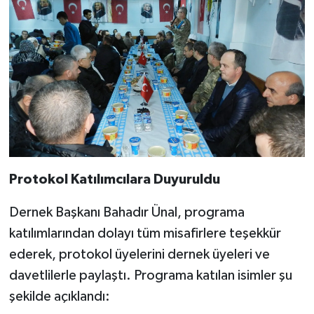
Protokol Katılımcılara Duyuruldu
Dernek Başkanı Bahadır Ünal, programa
katılımlarından dolayı tüm misafirlere teşekkür
ederek, protokol üyelerini dernek üyeleri ve
davetlilerle paylaştı. Programa katılan isimler şu
şekilde açıklandı: