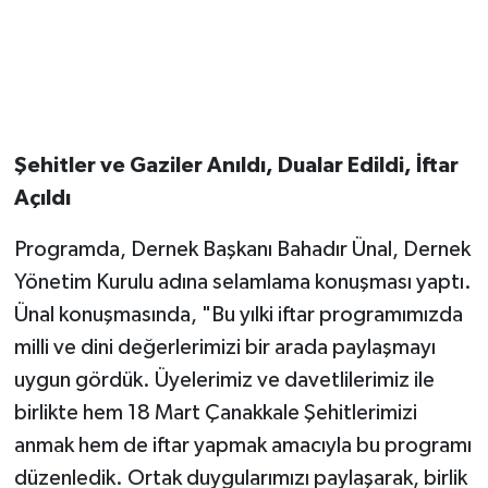
Şehitler ve Gaziler Anıldı, Dualar Edildi, İftar
Açıldı
Programda, Dernek Başkanı Bahadır Ünal, Dernek
Yönetim Kurulu adına selamlama konuşması yaptı.
Ünal konuşmasında, "Bu yılki iftar programımızda
milli ve dini değerlerimizi bir arada paylaşmayı
uygun gördük. Üyelerimiz ve davetlilerimiz ile
birlikte hem 18 Mart Çanakkale Şehitlerimizi
anmak hem de iftar yapmak amacıyla bu programı
düzenledik. Ortak duygularımızı paylaşarak, birlik