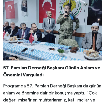
57. Parsları Derneği Başkanı Günün Anlam ve
Önemini Vurguladı
Programda 57. Parsları Derneği Başkanı da günün
anlam ve önemine dair bir konuşma yaptı. "Çok
değerli misafirler, muhtarlarımız, katılımcılar ve