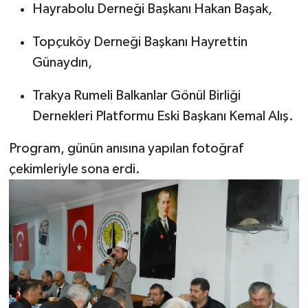
Hayrabolu Derneği Başkanı Hakan Başak,
Topçuköy Derneği Başkanı Hayrettin
Günaydın,
Trakya Rumeli Balkanlar Gönül Birliği
Dernekleri Platformu Eski Başkanı Kemal Alış.
Program, günün anısına yapılan fotoğraf
çekimleriyle sona erdi.