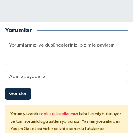
Yorumlar
Gönder
Yorum yazarak
topluluk kurallarımızı
kabul etmiş bulunuyor
ve tüm sorumluluğu üstleniyorsunuz. Yazılan yorumlardan
Yaşam Gazetesi hiçbir şekilde sorumlu tutulamaz.