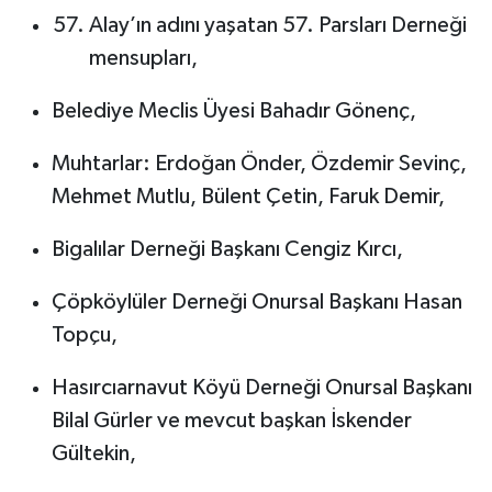
Alay’ın adını yaşatan 57. Parsları Derneği
mensupları,
Belediye Meclis Üyesi Bahadır Gönenç,
Muhtarlar: Erdoğan Önder, Özdemir Sevinç,
Mehmet Mutlu, Bülent Çetin, Faruk Demir,
Bigalılar Derneği Başkanı Cengiz Kırcı,
Çöpköylüler Derneği Onursal Başkanı Hasan
Topçu,
Hasırcıarnavut Köyü Derneği Onursal Başkanı
Bilal Gürler ve mevcut başkan İskender
Gültekin,