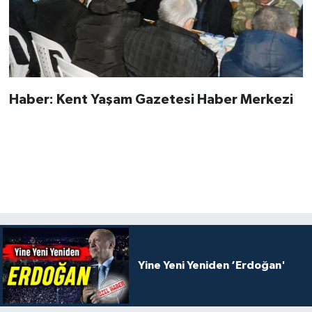
Haber: Kent Yaşam Gazetesi Haber Merkezi
Yine Yeni Yeniden ‘Erdoğan'