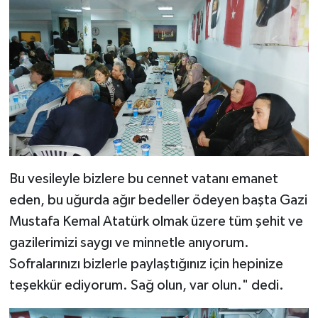
Bu vesileyle bizlere bu cennet vatanı emanet
eden, bu uğurda ağır bedeller ödeyen başta Gazi
Mustafa Kemal Atatürk olmak üzere tüm şehit ve
gazilerimizi saygı ve minnetle anıyorum.
Sofralarınızı bizlerle paylaştığınız için hepinize
teşekkür ediyorum. Sağ olun, var olun." dedi.