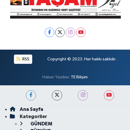
RSS
Copyright © 2023. Her hakkı saklıdır.
Haber Yazılımı:
TE Bilişim
Ana Sayfa
Kategoriler
GÜNDEM