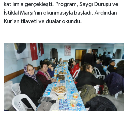
katılımla gerçekleşti. Program, Saygı Duruşu ve
İstiklal Marşı'nın okunmasıyla başladı. Ardından
Kur'an tilaveti ve dualar okundu.