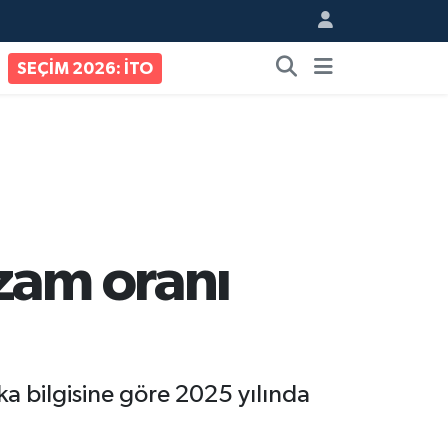
SEÇİM 2026: İTO
zam oranı
ka bilgisine göre 2025 yılında