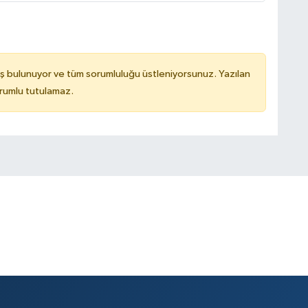
ş bulunuyor ve tüm sorumluluğu üstleniyorsunuz. Yazılan
rumlu tutulamaz.