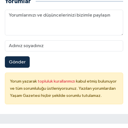
Yorumlar
Gönder
Yorum yazarak
topluluk kurallarımızı
kabul etmiş bulunuyor
ve tüm sorumluluğu üstleniyorsunuz. Yazılan yorumlardan
Yaşam Gazetesi hiçbir şekilde sorumlu tutulamaz.