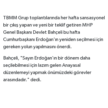
TBMM Grup toplantılarında her hafta sansasyonel
bir çıkış yapan ve yeni bir teklif getiren MHP
Genel Başkanı Devlet Bahçeli bu hafta
Cumhurbaşkanı Erdoğan'ın yeniden seçilmesi için
gereken yolun yapılmasını önerdi.
Bahçeli, "Sayın Erdoğan'ın bir dönem daha
seçilebilmesi için lazım gelen Anayasal
düzenlemeyi yapmak önümüzdeki görevler
arasındadır." dedi.