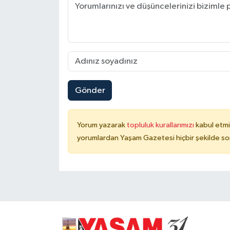
Gönder
Yorum yazarak
topluluk kurallarımızı
kabul etmi
yorumlardan Yaşam Gazetesi hiçbir şekilde so