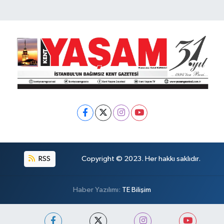
RSS
Copyright © 2023. Her hakkı saklıdır.
Haber Yazılımı:
TE Bilişim