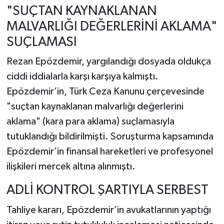
"SUÇTAN KAYNAKLANAN
MALVARLIĞI DEĞERLERİNİ AKLAMA"
SUÇLAMASI
Rezan Epözdemir, yargılandığı dosyada oldukça
ciddi iddialarla karşı karşıya kalmıştı.
Epözdemir’in, Türk Ceza Kanunu çerçevesinde
"suçtan kaynaklanan malvarlığı değerlerini
aklama" (kara para aklama) suçlamasıyla
tutuklandığı bildirilmişti. Soruşturma kapsamında
Epözdemir’in finansal hareketleri ve profesyonel
ilişkileri mercek altına alınmıştı.
ADLİ KONTROL ŞARTIYLA SERBEST
Tahliye kararı, Epözdemir’in avukatlarının yaptığı