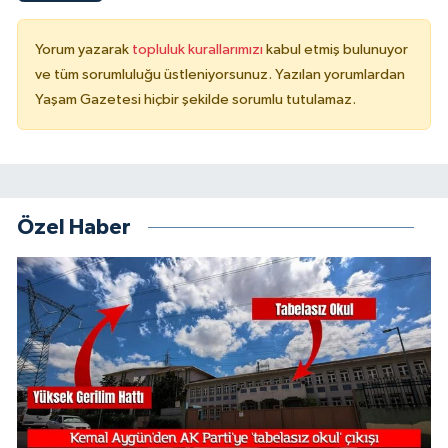
Yorum yazarak
topluluk kurallarımızı
kabul etmiş bulunuyor
ve tüm sorumluluğu üstleniyorsunuz. Yazılan yorumlardan
Yaşam Gazetesi hiçbir şekilde sorumlu tutulamaz.
Özel Haber