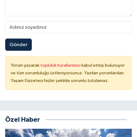
Gönder
Yorum yazarak
topluluk kurallarımızı
kabul etmiş bulunuyor
ve tüm sorumluluğu üstleniyorsunuz. Yazılan yorumlardan
Yaşam Gazetesi hiçbir şekilde sorumlu tutulamaz.
Özel Haber