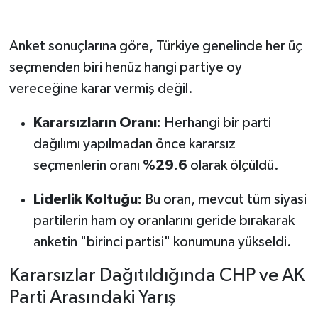
Anket sonuçlarına göre, Türkiye genelinde her üç
seçmenden biri henüz hangi partiye oy
vereceğine karar vermiş değil.
Kararsızların Oranı:
Herhangi bir parti
dağılımı yapılmadan önce kararsız
seçmenlerin oranı
%29.6
olarak ölçüldü.
Liderlik Koltuğu:
Bu oran, mevcut tüm siyasi
partilerin ham oy oranlarını geride bırakarak
anketin "birinci partisi" konumuna yükseldi.
Kararsızlar Dağıtıldığında CHP ve AK
Parti Arasındaki Yarış