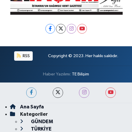
RSS
Copyright © 2023. Her hakkı saklıdır.
Haber Yazılımı:
TE Bilişim
Ana Sayfa
Kategoriler
GÜNDEM
TÜRKİYE