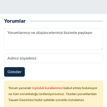
Yorumlar
Gönder
Yorum yazarak
topluluk kurallarımızı
kabul etmiş bulunuyor
ve tüm sorumluluğu üstleniyorsunuz. Yazılan yorumlardan
Yaşam Gazetesi hiçbir şekilde sorumlu tutulamaz.