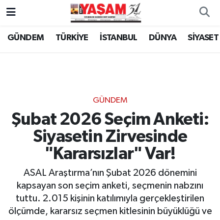
GÜNDEM
TÜRKİYE
İSTANBUL
DÜNYA
SİYASET
GÜNDEM
Şubat 2026 Seçim Anketi:
Siyasetin Zirvesinde
"Kararsızlar" Var!
ASAL Araştırma’nın Şubat 2026 dönemini
kapsayan son seçim anketi, seçmenin nabzını
tuttu. 2.015 kişinin katılımıyla gerçekleştirilen
ölçümde, kararsız seçmen kitlesinin büyüklüğü ve