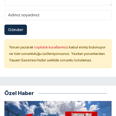
Gönder
Yorum yazarak
topluluk kurallarımızı
kabul etmiş bulunuyor
ve tüm sorumluluğu üstleniyorsunuz. Yazılan yorumlardan
Yaşam Gazetesi hiçbir şekilde sorumlu tutulamaz.
Özel Haber