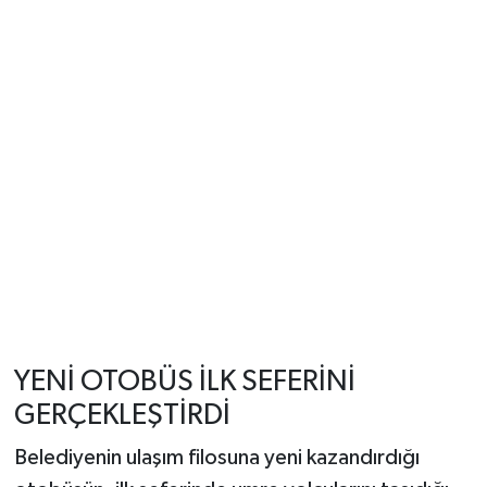
YENİ OTOBÜS İLK SEFERİNİ
GERÇEKLEŞTİRDİ
Belediyenin ulaşım filosuna yeni kazandırdığı