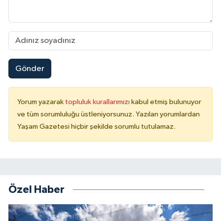
Gönder
Yorum yazarak
topluluk kurallarımızı
kabul etmiş bulunuyor
ve tüm sorumluluğu üstleniyorsunuz. Yazılan yorumlardan
Yaşam Gazetesi hiçbir şekilde sorumlu tutulamaz.
Özel Haber