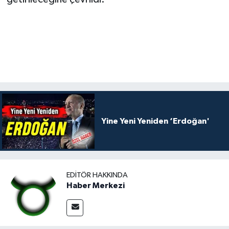
Yine Yeni Yeniden ‘Erdoğan'
EDITÖR HAKKINDA
Haber Merkezi