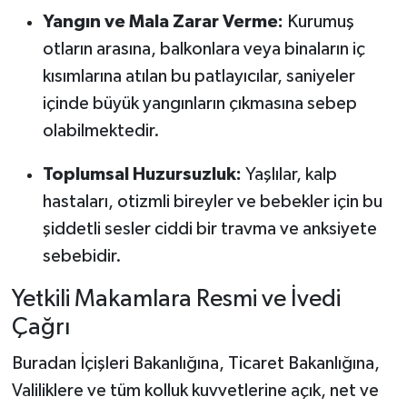
Yangın ve Mala Zarar Verme:
Kurumuş
otların arasına, balkonlara veya binaların iç
kısımlarına atılan bu patlayıcılar, saniyeler
içinde büyük yangınların çıkmasına sebep
olabilmektedir.
Toplumsal Huzursuzluk:
Yaşlılar, kalp
hastaları, otizmli bireyler ve bebekler için bu
şiddetli sesler ciddi bir travma ve anksiyete
sebebidir.
Yetkili Makamlara Resmi ve İvedi
Çağrı
Buradan İçişleri Bakanlığına, Ticaret Bakanlığına,
Valiliklere ve tüm kolluk kuvvetlerine açık, net ve