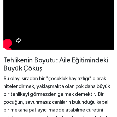
Tehlikenin Boyutu: Aile Eğitimindeki
Büyük Çöküş
Bu olayı sıradan bir "çocukluk haylazlığı" olarak
nitelendirmek, yaklaşmakta olan çok daha büyük
bir tehlikeyi görmezden gelmek demektir. Bir
çocuğun, savunmasız canlıların bulunduğu kapalı
bir mekana patlayıcı madde atabilme cüretini