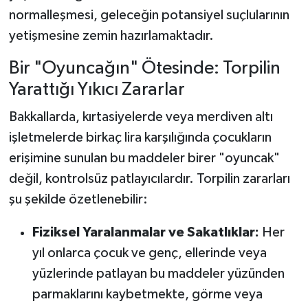
normalleşmesi, geleceğin potansiyel suçlularının
yetişmesine zemin hazırlamaktadır.
Bir "Oyuncağın" Ötesinde: Torpilin
Yarattığı Yıkıcı Zararlar
Bakkallarda, kırtasiyelerde veya merdiven altı
işletmelerde birkaç lira karşılığında çocukların
erişimine sunulan bu maddeler birer "oyuncak"
değil, kontrolsüz patlayıcılardır. Torpilin zararları
şu şekilde özetlenebilir:
Fiziksel Yaralanmalar ve Sakatlıklar:
Her
yıl onlarca çocuk ve genç, ellerinde veya
yüzlerinde patlayan bu maddeler yüzünden
parmaklarını kaybetmekte, görme veya