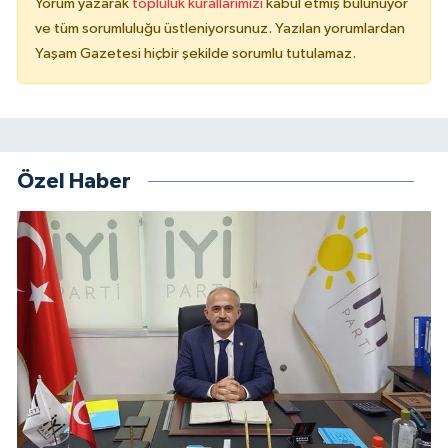
Yorum yazarak
topluluk kurallarımızı
kabul etmiş bulunuyor
ve tüm sorumluluğu üstleniyorsunuz. Yazılan yorumlardan
Yaşam Gazetesi hiçbir şekilde sorumlu tutulamaz.
Özel Haber