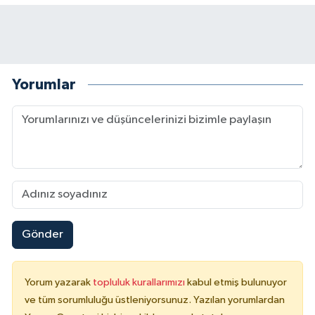
Yorumlar
Gönder
Yorum yazarak
topluluk kurallarımızı
kabul etmiş bulunuyor
ve tüm sorumluluğu üstleniyorsunuz. Yazılan yorumlardan