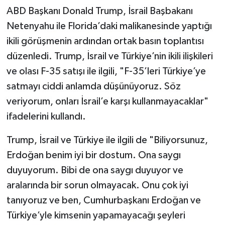
ABD Başkanı Donald Trump, İsrail Başbakanı
Netenyahu ile Florida’daki malikanesinde yaptığı
ikili görüşmenin ardından ortak basın toplantısı
düzenledi. Trump, İsrail ve Türkiye’nin ikili ilişkileri
ve olası F-35 satışı ile ilgili, "F-35’leri Türkiye’ye
satmayı ciddi anlamda düşünüyoruz. Söz
veriyorum, onları İsrail’e karşı kullanmayacaklar"
ifadelerini kullandı.
Trump, İsrail ve Türkiye ile ilgili de "Biliyorsunuz,
Erdoğan benim iyi bir dostum. Ona saygı
duyuyorum. Bibi de ona saygı duyuyor ve
aralarında bir sorun olmayacak. Onu çok iyi
tanıyoruz ve ben, Cumhurbaşkanı Erdoğan ve
Türkiye’yle kimsenin yapamayacağı şeyleri