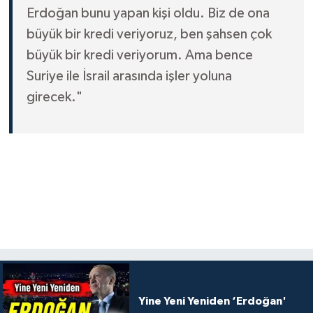
Erdoğan bunu yapan kişi oldu. Biz de ona
büyük bir kredi veriyoruz, ben şahsen çok
büyük bir kredi veriyorum. Ama bence
Suriye ile İsrail arasında işler yoluna
girecek."
Yine Yeni Yeniden ‘Erdoğan'