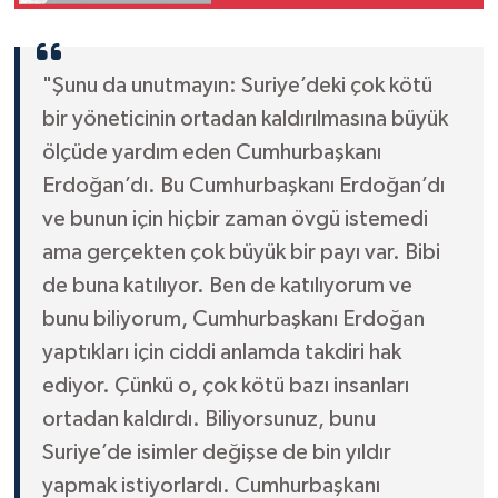
Alarmı Verildi
"Şunu da unutmayın: Suriye’deki çok kötü
bir yöneticinin ortadan kaldırılmasına büyük
ölçüde yardım eden Cumhurbaşkanı
Erdoğan’dı. Bu Cumhurbaşkanı Erdoğan’dı
ve bunun için hiçbir zaman övgü istemedi
ama gerçekten çok büyük bir payı var. Bibi
de buna katılıyor. Ben de katılıyorum ve
bunu biliyorum, Cumhurbaşkanı Erdoğan
yaptıkları için ciddi anlamda takdiri hak
ediyor. Çünkü o, çok kötü bazı insanları
ortadan kaldırdı. Biliyorsunuz, bunu
Suriye’de isimler değişse de bin yıldır
yapmak istiyorlardı. Cumhurbaşkanı