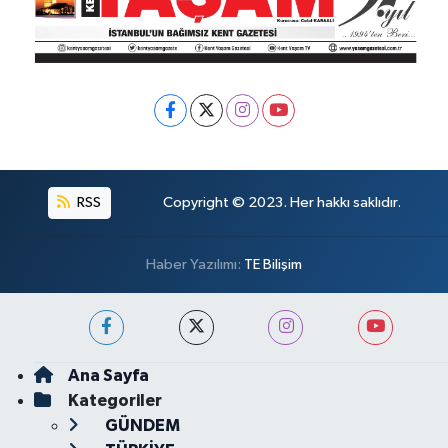
RSS
Copyright © 2023. Her hakkı saklıdır.
Haber Yazılımı:
TE Bilişim
Ana Sayfa
Kategoriler
GÜNDEM