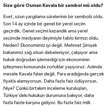
Size göre Osman Kavala bir sembol mü oldu?
Evet, uzun yargılama sürelerinin bir sembolü oldu.
Son 14 ay içinde bir genel bir yerel seçim
geçirdik. Genel seçimi kazandık ama yerel
seçimde medyanın deyimiyle tablo kırmızı oldu.
Neden? Ekonomimiz iyi değil. Mehmet Şimşek
bakanımız sağ olsun debeleniyor, çalışıyor ama
hukuk doğrudan işlemediği için ekonominin
iyileşmesi konusunda zorluklar yaşıyoruz. Aslında
mesele Kavala falan değil. Para aradığında gerçek
fiyatla alamıyorsun. Daha fazla faiz ödüyorsun.
Niye? Çünkü birtakım inceleme kuruluşları,
Türkiye’deki hukukun durumuna bakıyor, daha
fazla faizle karşına geliyor. Bu fazla faiz milli