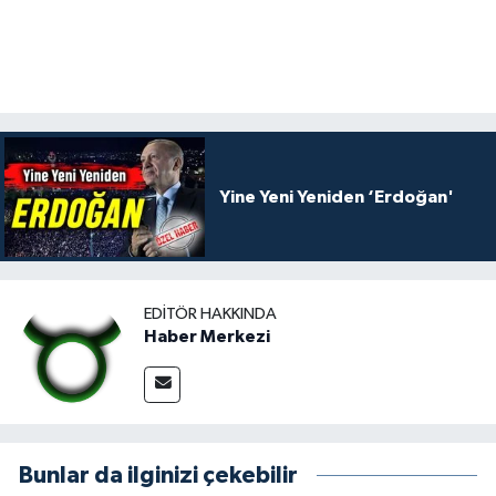
Yine Yeni Yeniden ‘Erdoğan'
EDITÖR HAKKINDA
Haber Merkezi
Bunlar da ilginizi çekebilir