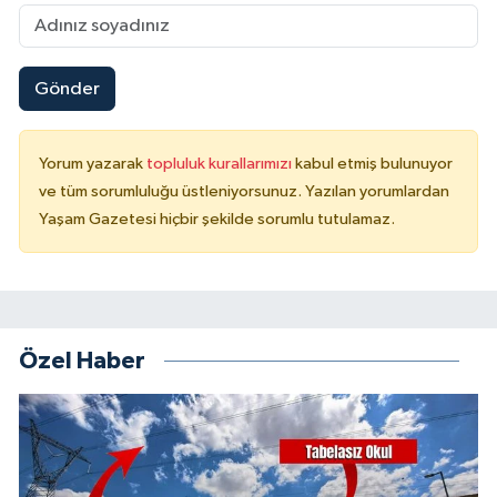
Gönder
Yorum yazarak
topluluk kurallarımızı
kabul etmiş bulunuyor
ve tüm sorumluluğu üstleniyorsunuz. Yazılan yorumlardan
Yaşam Gazetesi hiçbir şekilde sorumlu tutulamaz.
Özel Haber