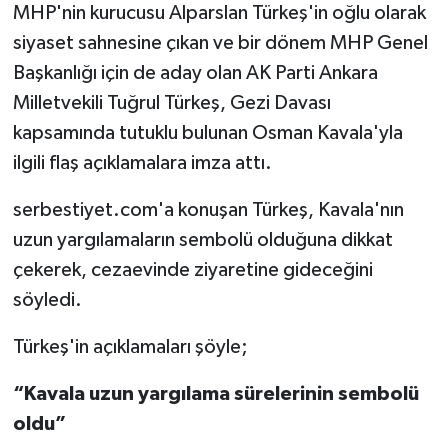
MHP'nin kurucusu Alparslan Türkeş'in oğlu olarak
siyaset sahnesine çıkan ve bir dönem MHP Genel
Başkanlığı için de aday olan AK Parti Ankara
Milletvekili Tuğrul Türkeş, Gezi Davası
kapsamında tutuklu bulunan Osman Kavala'yla
ilgili flaş açıklamalara imza attı.
serbestiyet.com'a konuşan Türkeş, Kavala'nın
uzun yargılamaların sembolü olduğuna dikkat
çekerek, cezaevinde ziyaretine gideceğini
söyledi.
Türkeş'in açıklamaları şöyle;
“Kavala uzun yargılama sürelerinin sembolü
oldu”