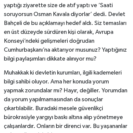
yaptığı ziyarette size de atıf yaptı ve ‘Saati
soruyorsun Osman Kavala diyorlar’ dedi. Devlet
Bahçeli de bu açıklamayı hedef aldı. Siz temasları
en üst düzeyde sürdüren kişi olarak, Avrupa
Konseyi’ndeki gelişmeleri doğrudan
Cumhurbaşkanı’na aktarıyor musunuz? Yaptığınız
bilgi paylaşımları dikkate alınıyor mu?
Muhakkak ki devletin kurumları, ilgili kademeleri
bilgi sahibi oluyor. Ama her konuda yorum
yapmak zorundalar mı? Hayır, değiller. Yorumdan
da yorum yapılmamasından da sonuçlar
çıkartılabilir. Buradaki mesele güvenlikçi
bürokrasiyle yargıyı baskı altına alıp yönetmeye
çalışanlardır. Onların bir direnci var. Bu yaşananlar