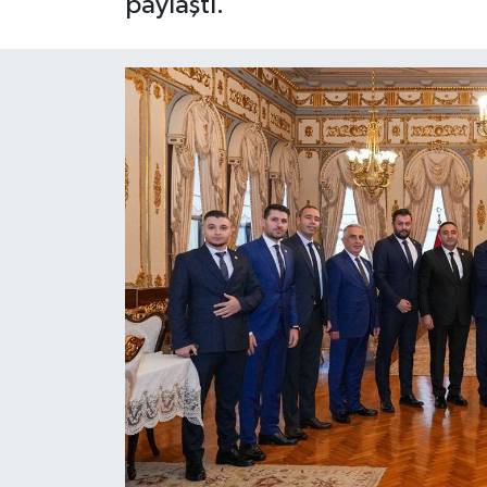
paylaştı.