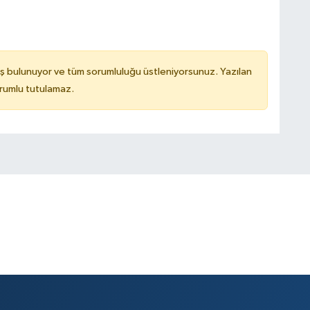
ş bulunuyor ve tüm sorumluluğu üstleniyorsunuz. Yazılan
rumlu tutulamaz.