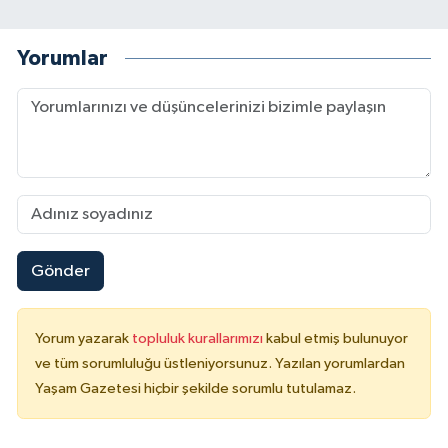
Yorumlar
Gönder
Yorum yazarak
topluluk kurallarımızı
kabul etmiş bulunuyor
ve tüm sorumluluğu üstleniyorsunuz. Yazılan yorumlardan
Yaşam Gazetesi hiçbir şekilde sorumlu tutulamaz.