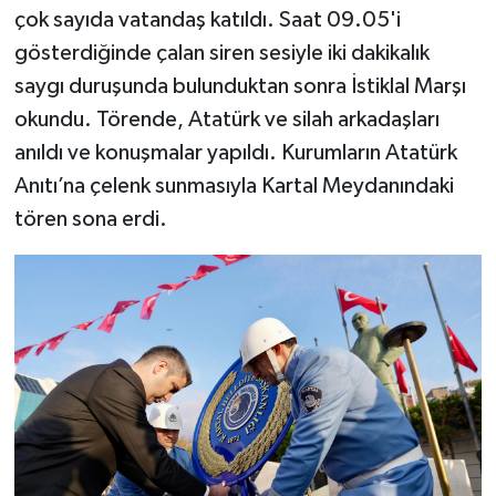
çok sayıda vatandaş katıldı. Saat 09.05'i
gösterdiğinde çalan siren sesiyle iki dakikalık
saygı duruşunda bulunduktan sonra İstiklal Marşı
okundu. Törende, Atatürk ve silah arkadaşları
anıldı ve konuşmalar yapıldı. Kurumların Atatürk
Anıtı’na çelenk sunmasıyla Kartal Meydanındaki
tören sona erdi.