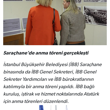
Saraçhane’de anma töreni gerçekleşti
İstanbul Büyükşehir Belediyesi (İBB) Saraçhane
binasında da İBB Genel Sekreteri, İBB Genel
Sekreter Yardımcıları ve İBB bürokratlarının
katılımıyla bir anma töreni yapıldı. İBB bağlı
kuruluş, iştirak ve hizmet noktalarında Atatürk
için anma törenleri düzenlendi.