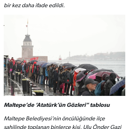
bir kez daha ifade edildi.
Maltepe’de ‘Atatürk’ün Gözleri” tablosu
Maltepe Belediyesi’nin öncülüğünde ilçe
sahilinde toplanan binlerce kişi, Ulu Önder Gazi