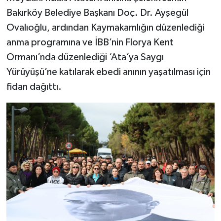
Bakırköy Belediye Başkanı Doç. Dr. Ayşegül
Ovalıoğlu, ardından Kaymakamlığın düzenlediği
anma programına ve İBB’nin Florya Kent
Ormanı’nda düzenlediği ‘Ata’ya Saygı
Yürüyüşü’ne katılarak ebedi anının yaşatılması için
fidan dağıttı.