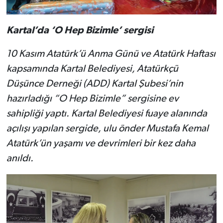
Kartal’da ‘O Hep Bizimle’ sergisi
10 Kasım Atatürk’ü Anma Günü ve Atatürk Haftası
kapsamında Kartal Belediyesi, Atatürkçü
Düşünce Derneği (ADD) Kartal Şubesi’nin
hazırladığı “O Hep Bizimle” sergisine ev
sahipliği yaptı. Kartal Belediyesi fuaye alanında
açılışı yapılan sergide, ulu önder Mustafa Kemal
Atatürk’ün yaşamı ve devrimleri bir kez daha
anıldı.