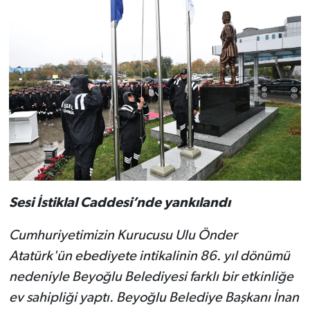
Sesi İstiklal Caddesi’nde yankılandı
Cumhuriyetimizin Kurucusu Ulu Önder
Atatürk'ün ebediyete intikalinin 86. yıl dönümü
nedeniyle Beyoğlu Belediyesi farklı bir etkinliğe
ev sahipliği yaptı. Beyoğlu Belediye Başkanı İnan