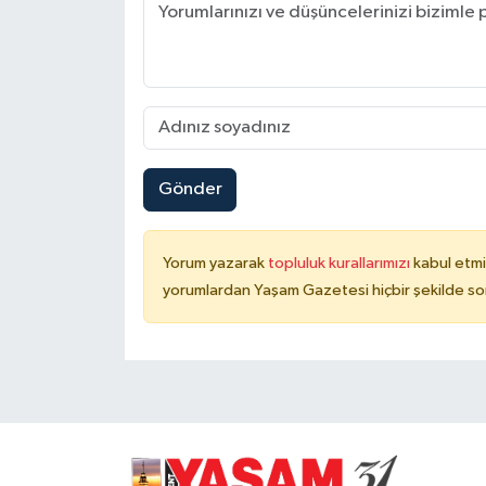
Gönder
Yorum yazarak
topluluk kurallarımızı
kabul etmi
yorumlardan Yaşam Gazetesi hiçbir şekilde so