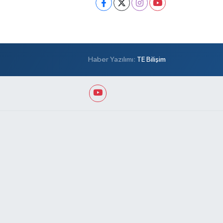
Haber Yazılımı:
TE Bilişim