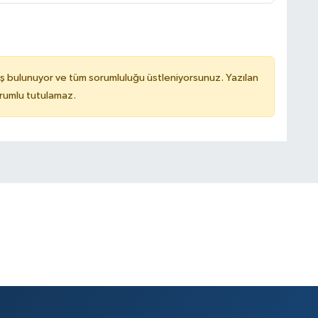
ş bulunuyor ve tüm sorumluluğu üstleniyorsunuz. Yazılan
rumlu tutulamaz.