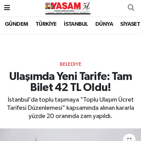
GÜNDEM
TÜRKİYE
İSTANBUL
DÜNYA
SİYASET
BELEDİYE
Ulaşımda Yeni Tarife: Tam
Bilet 42 TL Oldu!
İstanbul'da toplu taşımaya "Toplu Ulaşım Ücret
Tarifesi Düzenlemesi" kapsamında alınan kararla
yüzde 20 oranında zam yapıldı.