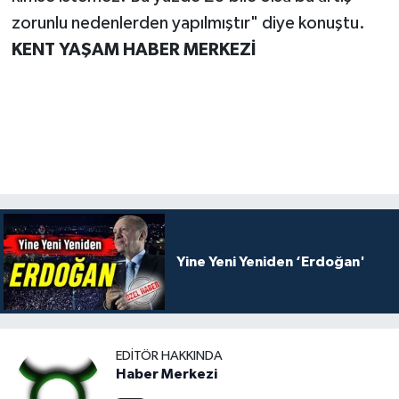
zorunlu nedenlerden yapılmıştır" diye konuştu.
KENT YAŞAM HABER MERKEZİ
Yine Yeni Yeniden ‘Erdoğan'
EDITÖR HAKKINDA
Haber Merkezi