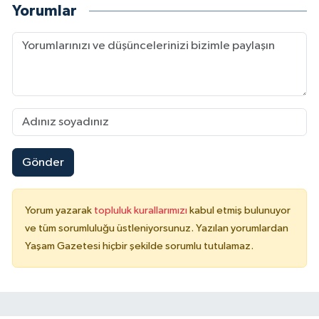
Yorumlar
Gönder
Yorum yazarak
topluluk kurallarımızı
kabul etmiş bulunuyor
ve tüm sorumluluğu üstleniyorsunuz. Yazılan yorumlardan
Yaşam Gazetesi hiçbir şekilde sorumlu tutulamaz.