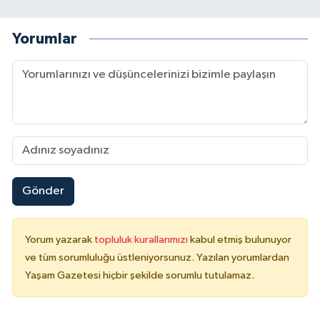
Yorumlar
Gönder
Yorum yazarak
topluluk kurallarımızı
kabul etmiş bulunuyor
ve tüm sorumluluğu üstleniyorsunuz. Yazılan yorumlardan
Yaşam Gazetesi hiçbir şekilde sorumlu tutulamaz.