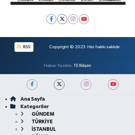
RSS
Copyright © 2023. Her hakkı saklıdır.
Haber Yazılımı:
TE Bilişim
Ana Sayfa
Kategoriler
GÜNDEM
TÜRKİYE
İSTANBUL