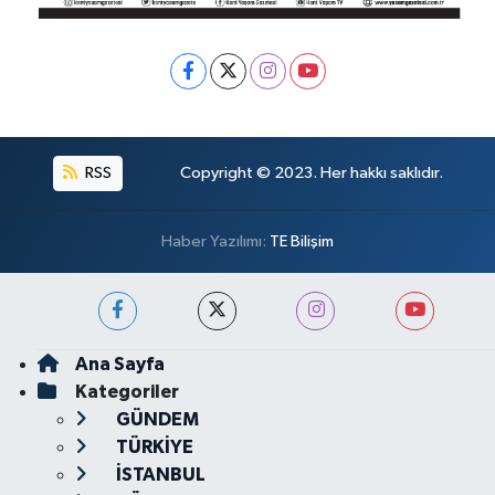
RSS
Copyright © 2023. Her hakkı saklıdır.
Haber Yazılımı:
TE Bilişim
Ana Sayfa
Kategoriler
GÜNDEM
TÜRKİYE
İSTANBUL