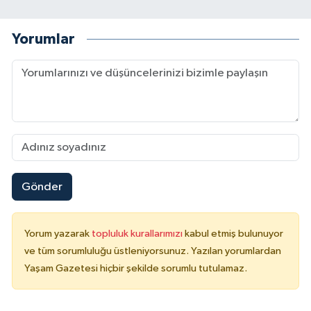
Yorumlar
Gönder
Yorum yazarak
topluluk kurallarımızı
kabul etmiş bulunuyor
ve tüm sorumluluğu üstleniyorsunuz. Yazılan yorumlardan
Yaşam Gazetesi hiçbir şekilde sorumlu tutulamaz.