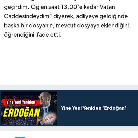
geçirdim. Öğlen saat 13.00'e kadar Vatan
Caddesindeydim" diyerek, adliyeye geldiğinde
başka bir dosyanın, mevcut dosyaya eklendiğini
öğrendiğini ifade etti.
Yine Yeni Yeniden ‘Erdoğan'