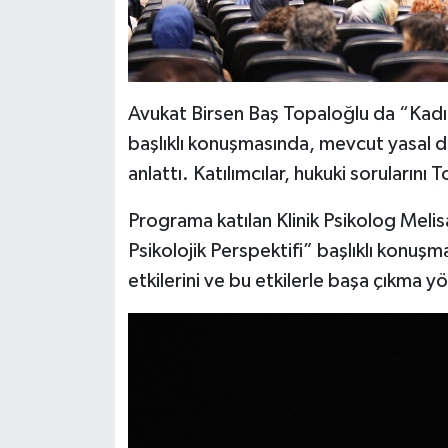
Avukat Birsen Baş Topaloğlu da “Kadı
başlıklı konuşmasında, mevcut yasal d
anlattı. Katılımcılar, hukuki sorularını 
Programa katılan Klinik Psikolog Meli
Psikolojik Perspektifi” başlıklı konuşm
etkilerini ve bu etkilerle başa çıkma y