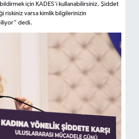
bildirmek için KADES’i kullanabilirsiniz. Şiddet
iskiniz varsa kimlik bilgilerinizin
iliyor” dedi.