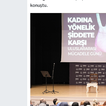
konuştu.