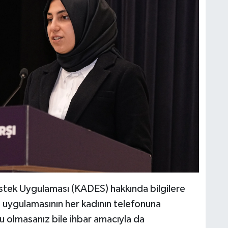
stek Uygulaması (KADES) hakkında bilgilere
uygulamasının her kadının telefonuna
 olmasanız bile ihbar amacıyla da