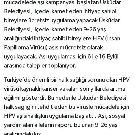
mücadelede aşı kampanyası başlatan Üsküdar
Belediyesi, ilçede ikamet eden ihtiyaç sahibi
bireylere ücretsiz uygulama yapacak Üsküdar
Belediyesi, ilçede ikamet eden 9-26 yaş
aralığındaki ihtiyaç sahibi bireylere HPV (İnsan
Papilloma Virüsü) aşısını ücretsiz olarak
uygulayacak. Aşı uygulaması için 6 ile 16 Eylül
arasında talepler toplanıyor.
Türkiye’de önemli bir halk sağlığı sorunu olan HPV
virüsü kaynaklı kanser vakaları son yıllarda artma
eğilimi gösterdi. Bu nedenle Üsküdar Belediyesi
halk sağlığını tehdit eden bu virüsle mücadele için
HPV aşısına ilişkin uygulama başlattı. Aşı, sosyal
yardım alan ailelerin raporu bulunan 9-26 yaş
aralığındaki kız