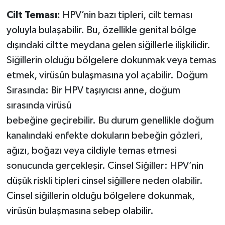
Cilt Teması:
HPV’nin bazı tipleri, cilt teması
yoluyla bulaşabilir. Bu, özellikle genital bölge
dışındaki ciltte meydana gelen siğillerle ilişkilidir.
Siğillerin olduğu bölgelere dokunmak veya temas
etmek, virüsün bulaşmasına yol açabilir. Doğum
Sırasında: Bir HPV taşıyıcısı anne, doğum
sırasında virüsü
bebeğine geçirebilir. Bu durum genellikle doğum
kanalındaki enfekte dokuların bebeğin gözleri,
ağızı, boğazı veya cildiyle temas etmesi
sonucunda gerçekleşir. Cinsel Siğiller: HPV’nin
düşük riskli tipleri cinsel siğillere neden olabilir.
Cinsel siğillerin olduğu bölgelere dokunmak,
virüsün bulaşmasına sebep olabilir.