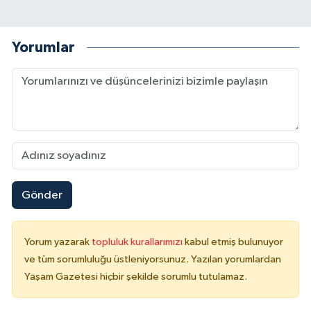
Yorumlar
Gönder
Yorum yazarak
topluluk kurallarımızı
kabul etmiş bulunuyor
ve tüm sorumluluğu üstleniyorsunuz. Yazılan yorumlardan
Yaşam Gazetesi hiçbir şekilde sorumlu tutulamaz.