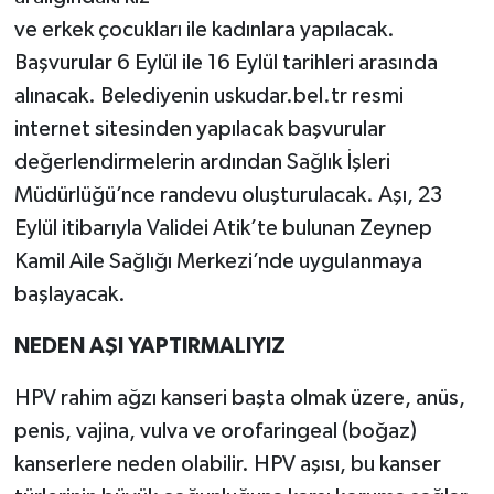
ve erkek çocukları ile kadınlara yapılacak.
Başvurular 6 Eylül ile 16 Eylül tarihleri arasında
alınacak. Belediyenin uskudar.bel.tr resmi
internet sitesinden yapılacak başvurular
değerlendirmelerin ardından Sağlık İşleri
Müdürlüğü’nce randevu oluşturulacak. Aşı, 23
Eylül itibarıyla Validei Atik’te bulunan Zeynep
Kamil Aile Sağlığı Merkezi’nde uygulanmaya
başlayacak.
NEDEN AŞI YAPTIRMALIYIZ
HPV rahim ağzı kanseri başta olmak üzere, anüs,
penis, vajina, vulva ve orofaringeal (boğaz)
kanserlere neden olabilir. HPV aşısı, bu kanser