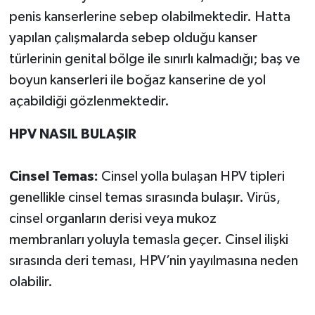
penis kanserlerine sebep olabilmektedir. Hatta
yapılan çalışmalarda sebep olduğu kanser
türlerinin genital bölge ile sınırlı kalmadığı; baş ve
boyun kanserleri ile boğaz kanserine de yol
açabildiği gözlenmektedir.
HPV NASIL BULAŞIR
Cinsel Temas:
Cinsel yolla bulaşan HPV tipleri
genellikle cinsel temas sırasında bulaşır. Virüs,
cinsel organların derisi veya mukoz
membranları yoluyla temasla geçer. Cinsel ilişki
sırasında deri teması, HPV’nin yayılmasına neden
olabilir.