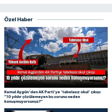
Özel Haber
Kemal Aygün'den AK Parti'ye 'tabelasız okul' çıkışı:
"10 yıldır çözülemeyen bu sorunu neden
konuşmuyorsunuz?"