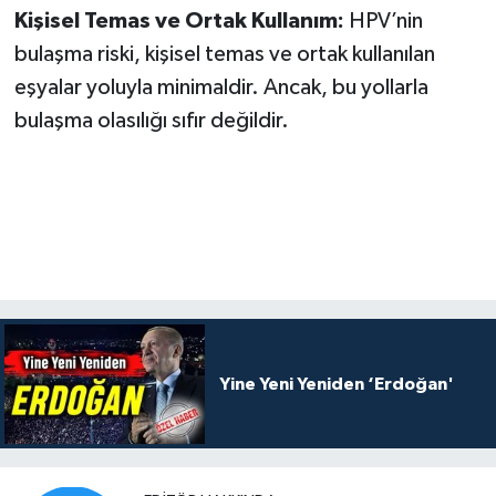
Kişisel Temas ve Ortak Kullanım:
HPV’nin
bulaşma riski, kişisel temas ve ortak kullanılan
eşyalar yoluyla minimaldir. Ancak, bu yollarla
bulaşma olasılığı sıfır değildir.
Yine Yeni Yeniden ‘Erdoğan'