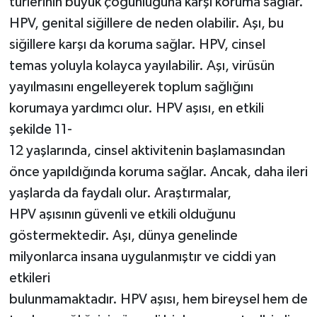
türlerinin büyük çoğunluğuna karşı koruma sağlar.
HPV, genital siğillere de neden olabilir. Aşı, bu
siğillere karşı da koruma sağlar. HPV, cinsel
temas yoluyla kolayca yayılabilir. Aşı, virüsün
yayılmasını engelleyerek toplum sağlığını
korumaya yardımcı olur. HPV aşısı, en etkili
şekilde 11-
12 yaşlarında, cinsel aktivitenin başlamasından
önce yapıldığında koruma sağlar. Ancak, daha ileri
yaşlarda da faydalı olur. Araştırmalar,
HPV aşısının güvenli ve etkili olduğunu
göstermektedir. Aşı, dünya genelinde
milyonlarca insana uygulanmıştır ve ciddi yan
etkileri
bulunmamaktadır. HPV aşısı, hem bireysel hem de