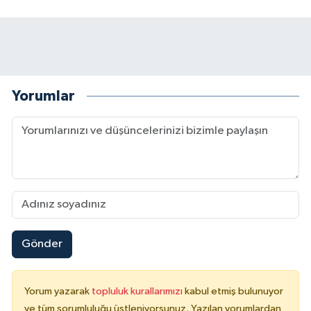
Yorumlar
Gönder
Yorum yazarak
topluluk kurallarımızı
kabul etmiş bulunuyor
ve tüm sorumluluğu üstleniyorsunuz. Yazılan yorumlardan