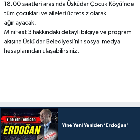
18.00 saatleri arasında Üsküdar Çocuk Köyü’nde
tüm çocukları ve aileleri ücretsiz olarak
ağırlayacak.
MiniFest 3 hakkındaki detaylı bilgiye ve program
akışına Üsküdar Belediyesi’nin sosyal medya
hesaplarından ulaşabilirsiniz.
Yine Yeni Yeniden ‘Erdoğan'