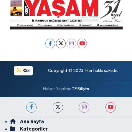
RSS
Copyright © 2023. Her hakkı saklıdır.
Haber Yazılımı:
TE Bilişim
Ana Sayfa
Kategoriler