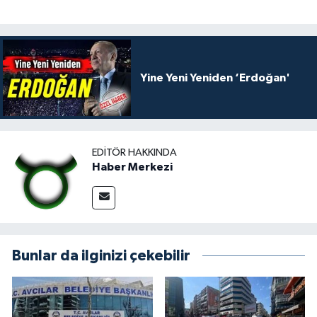
Yine Yeni Yeniden ‘Erdoğan'
EDITÖR HAKKINDA
Haber Merkezi
Bunlar da ilginizi çekebilir