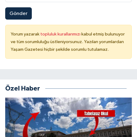
Gönder
Yorum yazarak
topluluk kurallarımızı
kabul etmiş bulunuyor
ve tüm sorumluluğu üstleniyorsunuz. Yazılan yorumlardan
Yaşam Gazetesi hiçbir şekilde sorumlu tutulamaz.
Özel Haber