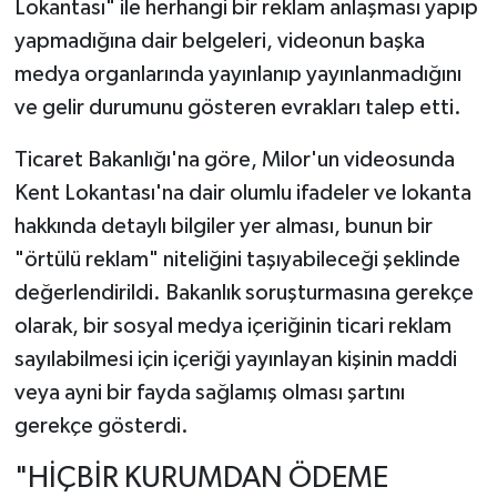
Lokantası" ile herhangi bir reklam anlaşması yapıp
yapmadığına dair belgeleri, videonun başka
medya organlarında yayınlanıp yayınlanmadığını
ve gelir durumunu gösteren evrakları talep etti.
Ticaret Bakanlığı'na göre, Milor'un videosunda
Kent Lokantası'na dair olumlu ifadeler ve lokanta
hakkında detaylı bilgiler yer alması, bunun bir
"örtülü reklam" niteliğini taşıyabileceği şeklinde
değerlendirildi. Bakanlık soruşturmasına gerekçe
olarak, bir sosyal medya içeriğinin ticari reklam
sayılabilmesi için içeriği yayınlayan kişinin maddi
veya ayni bir fayda sağlamış olması şartını
gerekçe gösterdi.
"HİÇBİR KURUMDAN ÖDEME