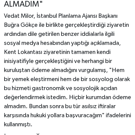
ALMADIM"
Vedat Milor, İstanbul Planlama Ajansı Başkanı
Buğra Gökçe ile birlikte gerçekleştirdiği ziyaretin
ardından dile getirilen benzer iddialarla ilgili
sosyal medya hesabından yaptığı açıklamada,
Kent Lokantası ziyaretinin tamamen kendi
inisiyatifiyle gerçekleştiğini ve herhangi bir
kuruluştan ödeme almadığını vurgulamış, "Hem
bir yemek eleştirmeni hem de bir sosyolog olarak
bu hizmeti gastronomik ve sosyolojik açıdan
değerlendirmek istedim. Hiçbir kurumdan ödeme
almadım. Bundan sonra bu tür asılsız iftiralar
karşısında hukuki yollara başvuracağım" ifadelerini
kullanmıştı.