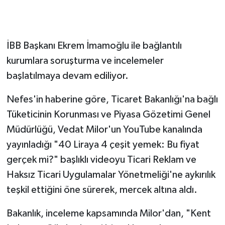
İBB Başkanı Ekrem İmamoğlu ile bağlantılı
kurumlara soruşturma ve incelemeler
başlatılmaya devam ediliyor.
Nefes'in haberine göre, Ticaret Bakanlığı'na bağlı
Tüketicinin Korunması ve Piyasa Gözetimi Genel
Müdürlüğü, Vedat Milor'un YouTube kanalında
yayınladığı "40 Liraya 4 çeşit yemek: Bu fiyat
gerçek mi?" başlıklı videoyu Ticari Reklam ve
Haksız Ticari Uygulamalar Yönetmeliği'ne aykırılık
teşkil ettiğini öne sürerek, mercek altına aldı.
Bakanlık, inceleme kapsamında Milor'dan, "Kent