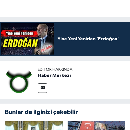
Yine Yeni Yeniden ‘Erdoğan'
EDITÖR HAKKINDA
Haber Merkezi
Bunlar da ilginizi çekebilir