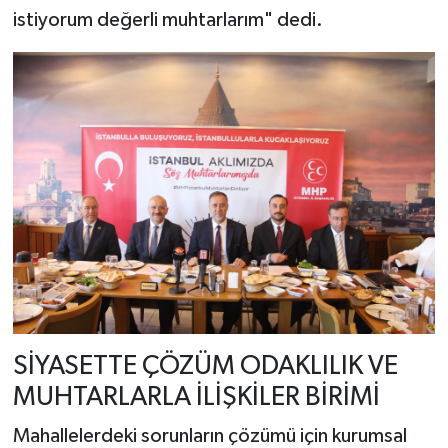
istiyorum değerli muhtarlarım" dedi.
SİYASETTE ÇÖZÜM ODAKLILIK VE
MUHTARLARLA İLİŞKİLER BİRİMİ
Mahallelerdeki sorunların çözümü için kurumsal