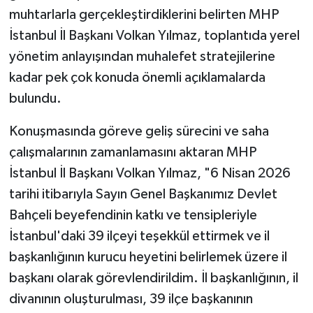
muhtarlarla gerçekleştirdiklerini belirten MHP
İstanbul İl Başkanı Volkan Yılmaz, toplantıda yerel
yönetim anlayışından muhalefet stratejilerine
kadar pek çok konuda önemli açıklamalarda
bulundu.
Konuşmasında göreve geliş sürecini ve saha
çalışmalarının zamanlamasını aktaran MHP
İstanbul İl Başkanı Volkan Yılmaz, "6 Nisan 2026
tarihi itibarıyla Sayın Genel Başkanımız Devlet
Bahçeli beyefendinin katkı ve tensipleriyle
İstanbul'daki 39 ilçeyi teşekkül ettirmek ve il
başkanlığının kurucu heyetini belirlemek üzere il
başkanı olarak görevlendirildim. İl başkanlığının, il
divanının oluşturulması, 39 ilçe başkanının