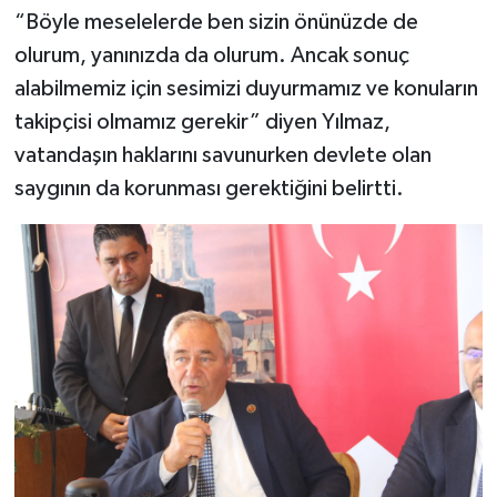
“Böyle meselelerde ben sizin önünüzde de
olurum, yanınızda da olurum. Ancak sonuç
alabilmemiz için sesimizi duyurmamız ve konuların
takipçisi olmamız gerekir” diyen Yılmaz,
vatandaşın haklarını savunurken devlete olan
saygının da korunması gerektiğini belirtti.