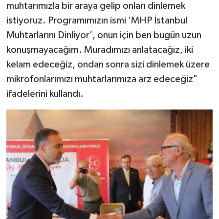
muhtarımızla bir araya gelip onları dinlemek
istiyoruz. Programımızın ismi ‘MHP İstanbul
Muhtarlarını Dinliyor’, onun için ben bugün uzun
konuşmayacağım. Muradımızı anlatacağız, iki
kelam edeceğiz, ondan sonra sizi dinlemek üzere
mikrofonlarımızı muhtarlarımıza arz edeceğiz"
ifadelerini kullandı.