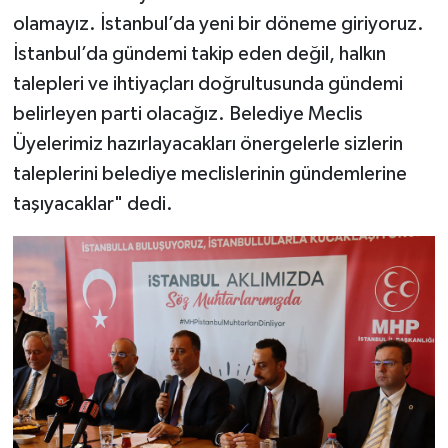
olamayız. İstanbul’da yeni bir döneme giriyoruz.
İstanbul’da gündemi takip eden değil, halkın
talepleri ve ihtiyaçları doğrultusunda gündemi
belirleyen parti olacağız. Belediye Meclis
Üyelerimiz hazırlayacakları önergelerle sizlerin
taleplerini belediye meclislerinin gündemlerine
taşıyacaklar" dedi.