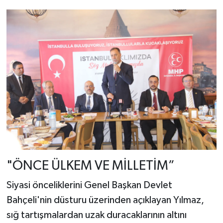
"ÖNCE ÜLKEM VE MİLLETİM”
Siyasi önceliklerini Genel Başkan Devlet
Bahçeli'nin düsturu üzerinden açıklayan Yılmaz,
sığ tartışmalardan uzak duracaklarının altını