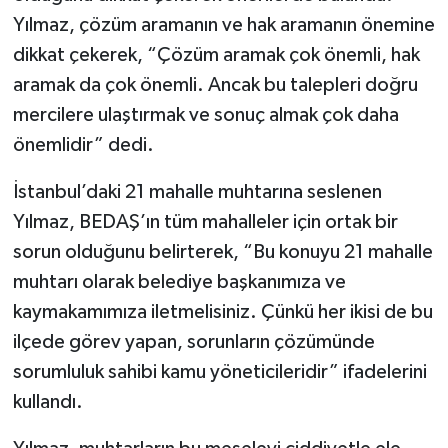
Yılmaz, çözüm aramanın ve hak aramanın önemine
dikkat çekerek, “Çözüm aramak çok önemli, hak
aramak da çok önemli. Ancak bu talepleri doğru
mercilere ulaştırmak ve sonuç almak çok daha
önemlidir” dedi.
İstanbul’daki 21 mahalle muhtarına seslenen
Yılmaz, BEDAŞ’ın tüm mahalleler için ortak bir
sorun olduğunu belirterek, “Bu konuyu 21 mahalle
muhtarı olarak belediye başkanımıza ve
kaymakamımıza iletmelisiniz. Çünkü her ikisi de bu
ilçede görev yapan, sorunların çözümünde
sorumluluk sahibi kamu yöneticileridir” ifadelerini
kullandı.