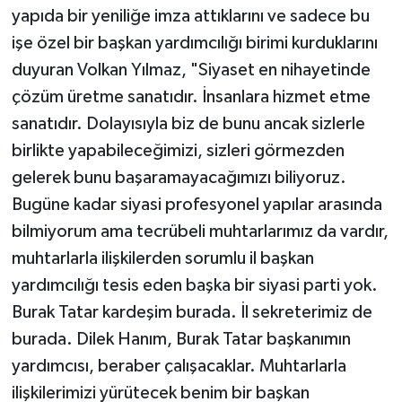
yapıda bir yeniliğe imza attıklarını ve sadece bu
işe özel bir başkan yardımcılığı birimi kurduklarını
duyuran Volkan Yılmaz, "Siyaset en nihayetinde
çözüm üretme sanatıdır. İnsanlara hizmet etme
sanatıdır. Dolayısıyla biz de bunu ancak sizlerle
birlikte yapabileceğimizi, sizleri görmezden
gelerek bunu başaramayacağımızı biliyoruz.
Bugüne kadar siyasi profesyonel yapılar arasında
bilmiyorum ama tecrübeli muhtarlarımız da vardır,
muhtarlarla ilişkilerden sorumlu il başkan
yardımcılığı tesis eden başka bir siyasi parti yok.
Burak Tatar kardeşim burada. İl sekreterimiz de
burada. Dilek Hanım, Burak Tatar başkanımın
yardımcısı, beraber çalışacaklar. Muhtarlarla
ilişkilerimizi yürütecek benim bir başkan