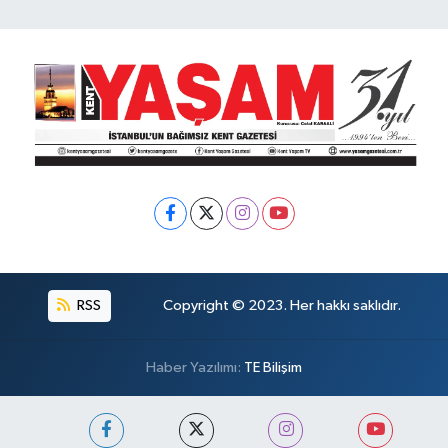
RSS
Copyright © 2023. Her hakkı saklıdır.
Haber Yazılımı:
TE Bilişim