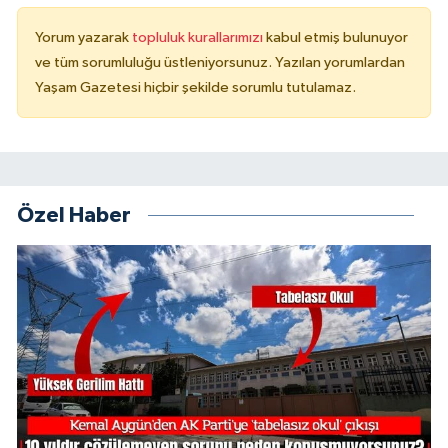
Yorum yazarak
topluluk kurallarımızı
kabul etmiş bulunuyor
ve tüm sorumluluğu üstleniyorsunuz. Yazılan yorumlardan
Yaşam Gazetesi hiçbir şekilde sorumlu tutulamaz.
Özel Haber