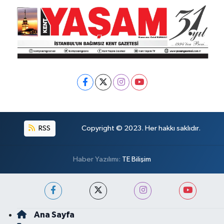
RSS
Copyright © 2023. Her hakkı saklıdır.
Haber Yazılımı:
TE Bilişim
Ana Sayfa