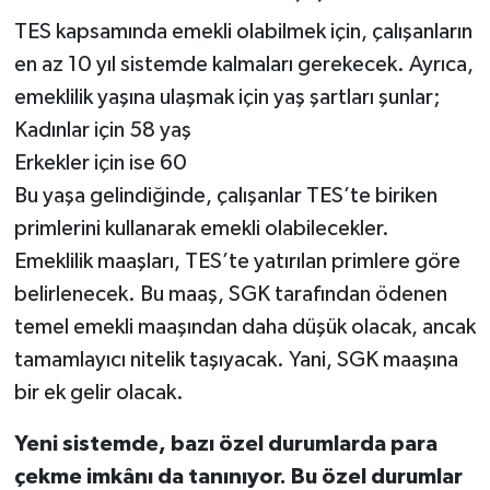
TES kapsamında emekli olabilmek için, çalışanların
en az 10 yıl sistemde kalmaları gerekecek. Ayrıca,
emeklilik yaşına ulaşmak için yaş şartları şunlar;
Kadınlar için 58 yaş
Erkekler için ise 60
Bu yaşa gelindiğinde, çalışanlar TES’te biriken
primlerini kullanarak emekli olabilecekler.
Emeklilik maaşları, TES’te yatırılan primlere göre
belirlenecek. Bu maaş, SGK tarafından ödenen
temel emekli maaşından daha düşük olacak, ancak
tamamlayıcı nitelik taşıyacak. Yani, SGK maaşına
bir ek gelir olacak.
Yeni sistemde, bazı özel durumlarda para
çekme imkânı da tanınıyor. Bu özel durumlar