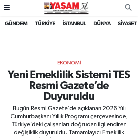
GÜNDEM
TÜRKİYE
İSTANBUL
DÜNYA
SİYASET
EKONOMİ
Yeni Emeklilik Sistemi TES
Resmi Gazete’de
Duyuruldu
Bugün Resmi Gazete’de açıklanan 2026 Yılı
Cumhurbaşkanı Yıllık Programı çerçevesinde,
Türkiye’deki çalışanları doğrudan ilgilendiren
değişiklik duyuruldu. Tamamlayıcı Emeklilik