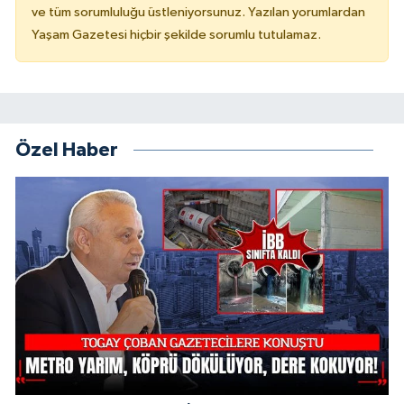
ve tüm sorumluluğu üstleniyorsunuz. Yazılan yorumlardan
Yaşam Gazetesi hiçbir şekilde sorumlu tutulamaz.
Özel Haber