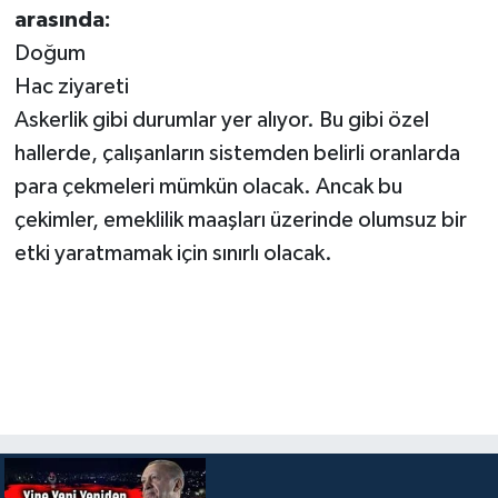
arasında:
Doğum
Hac ziyareti
Askerlik gibi durumlar yer alıyor. Bu gibi özel
hallerde, çalışanların sistemden belirli oranlarda
para çekmeleri mümkün olacak. Ancak bu
çekimler, emeklilik maaşları üzerinde olumsuz bir
etki yaratmamak için sınırlı olacak.