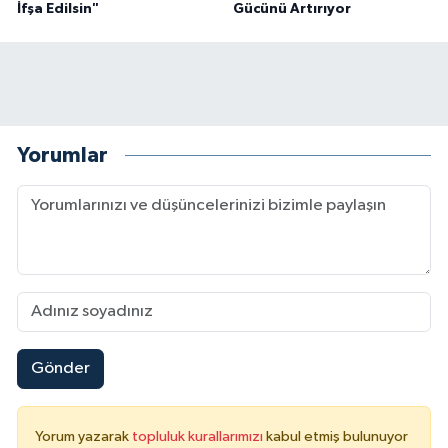
İfşa Edilsin"
Gücünü Artırıyor
Yorumlar
Gönder
Yorum yazarak
topluluk kurallarımızı
kabul etmiş bulunuyor