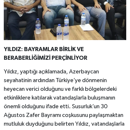
YILDIZ: BAYRAMLAR BİRLİK VE
BERABERLİĞİMİZİ PERÇİNLİYOR
Yıldız, yaptığı açıklamada, Azerbaycan
seyahatinin ardından Türkiye’ye dönmenin
heyecan verici olduğunu ve farklı bölgelerdeki
etkinliklere katılarak vatandaşlarla buluşmanın
önemli olduğunu ifade etti. Susurluk’un 30
Ağustos Zafer Bayramı coşkusunu paylaşmaktan
mutluluk duyduğunu belirten Yıldız, vatandaşlarla