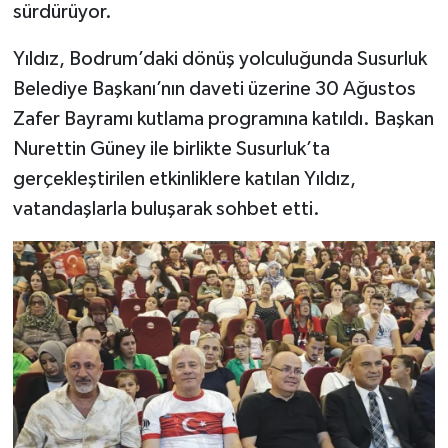
sürdürüyor.
Yıldız, Bodrum’daki dönüş yolculuğunda Susurluk
Belediye Başkanı’nın daveti üzerine 30 Ağustos
Zafer Bayramı kutlama programına katıldı. Başkan
Nurettin Güney ile birlikte Susurluk’ta
gerçekleştirilen etkinliklere katılan Yıldız,
vatandaşlarla buluşarak sohbet etti.