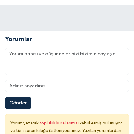
Yorumlar
Gönder
Yorum yazarak
topluluk kurallarımızı
kabul etmiş bulunuyor
ve tüm sorumluluğu üstleniyorsunuz. Yazılan yorumlardan