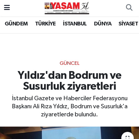
GÜNDEM
TÜRKİYE
İSTANBUL
DÜNYA
SİYASET
GÜNCEL
Yıldız'dan Bodrum ve
Susurluk ziyaretleri
İstanbul Gazete ve Haberciler Federasyonu
Başkanı Ali Rıza Yıldız, Bodrum ve Susurluk'a
ziyaretlerde bulundu.