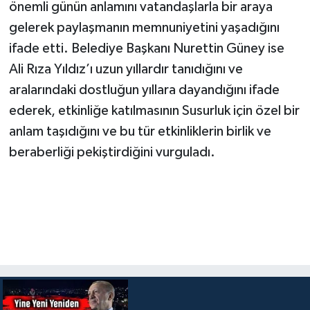
önemli günün anlamını vatandaşlarla bir araya
gelerek paylaşmanın memnuniyetini yaşadığını
ifade etti. Belediye Başkanı Nurettin Güney ise
Ali Rıza Yıldız’ı uzun yıllardır tanıdığını ve
aralarındaki dostluğun yıllara dayandığını ifade
ederek, etkinliğe katılmasının Susurluk için özel bir
anlam taşıdığını ve bu tür etkinliklerin birlik ve
beraberliği pekiştirdiğini vurguladı.