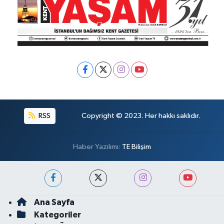
RSS
Copyright © 2023. Her hakkı saklıdır.
Haber Yazılımı:
TE Bilişim
Ana Sayfa
Kategoriler