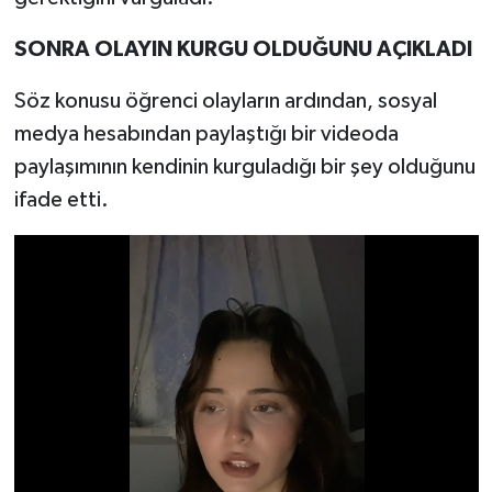
SONRA OLAYIN KURGU OLDUĞUNU AÇIKLADI
Söz konusu öğrenci olayların ardından, sosyal
medya hesabından paylaştığı bir videoda
paylaşımının kendinin kurguladığı bir şey olduğunu
ifade etti.