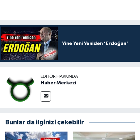
Yine Yeni Yeniden ‘Erdoğan'
EDITÖR HAKKINDA
Haber Merkezi
Bunlar da ilginizi çekebilir