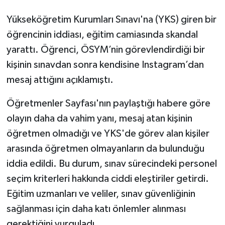
Yükseköğretim Kurumları Sınavı'na (YKS) giren bir
öğrencinin iddiası, eğitim camiasında skandal
yarattı. Öğrenci, ÖSYM’nin görevlendirdiği bir
kişinin sınavdan sonra kendisine Instagram’dan
mesaj attığını açıklamıştı.
Öğretmenler Sayfası'nın paylaştığı habere göre
olayın daha da vahim yanı, mesaj atan kişinin
öğretmen olmadığı ve YKS'de görev alan kişiler
arasında öğretmen olmayanların da bulunduğu
iddia edildi. Bu durum, sınav sürecindeki personel
seçim kriterleri hakkında ciddi eleştiriler getirdi.
Eğitim uzmanları ve veliler, sınav güvenliğinin
sağlanması için daha katı önlemler alınması
gerektiğini vurguladı.