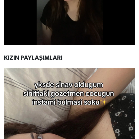
KIZIN PAYLAŞIMLARI