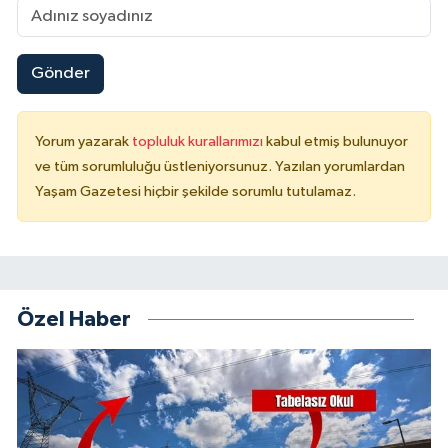
Gönder
Yorum yazarak
topluluk kurallarımızı
kabul etmiş bulunuyor
ve tüm sorumluluğu üstleniyorsunuz. Yazılan yorumlardan
Yaşam Gazetesi hiçbir şekilde sorumlu tutulamaz.
Özel Haber