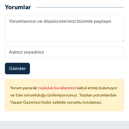
Yorumlar
Gönder
Yorum yazarak
topluluk kurallarımızı
kabul etmiş bulunuyor
ve tüm sorumluluğu üstleniyorsunuz. Yazılan yorumlardan
Yaşam Gazetesi hiçbir şekilde sorumlu tutulamaz.