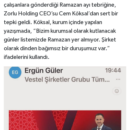
çalışanlara gönderdiği Ramazan ayı tebriğine,
Zorlu Holding CEO’su Cem Köksal’dan sert bir
tepki geldi. Köksal, kurum içinde yapılan
yazışmada, “Bizim kurumsal olarak kutlanacak
günler listemizde Ramazan yer almıyor. Şirket
olarak dinden bağımsız bir duruşumuz var.”
ifadelerini kullandı.