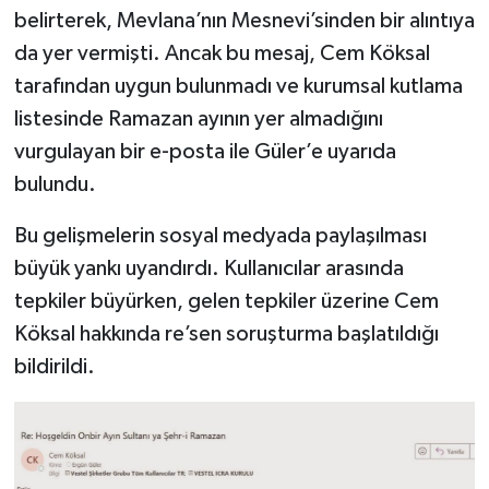
belirterek, Mevlana’nın Mesnevi’sinden bir alıntıya
da yer vermişti. Ancak bu mesaj, Cem Köksal
tarafından uygun bulunmadı ve kurumsal kutlama
listesinde Ramazan ayının yer almadığını
vurgulayan bir e-posta ile Güler’e uyarıda
bulundu.
Bu gelişmelerin sosyal medyada paylaşılması
büyük yankı uyandırdı. Kullanıcılar arasında
tepkiler büyürken, gelen tepkiler üzerine Cem
Köksal hakkında re’sen soruşturma başlatıldığı
bildirildi.