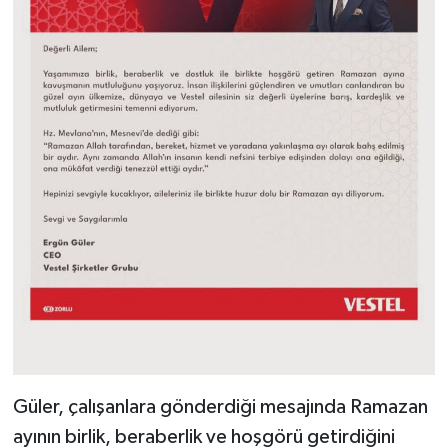
Güler, çalışanlara gönderdiği mesajında Ramazan
ayının birlik, beraberlik ve hoşgörü getirdiğini