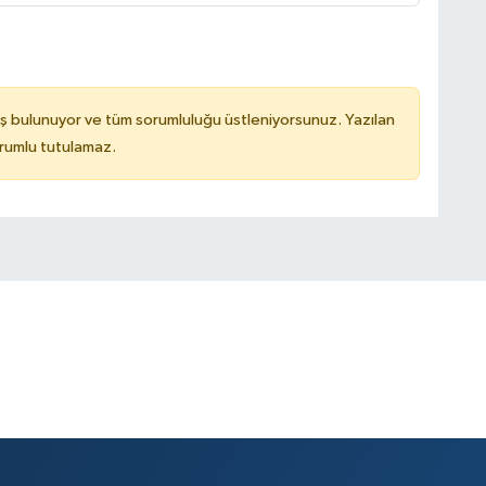
ş bulunuyor ve tüm sorumluluğu üstleniyorsunuz. Yazılan
rumlu tutulamaz.