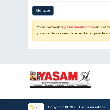
Gönder
Yorum yazarak
topluluk kurallarımızı
kabul etmi
yorumlardan Yaşam Gazetesi hiçbir şekilde so
RSS
Copyright © 2023. Her hakkı saklıdır.